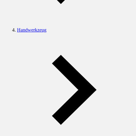
Handwerkzeug