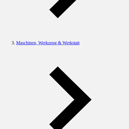
Maschinen, Werkzeug & Werkstatt