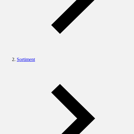
Sortiment