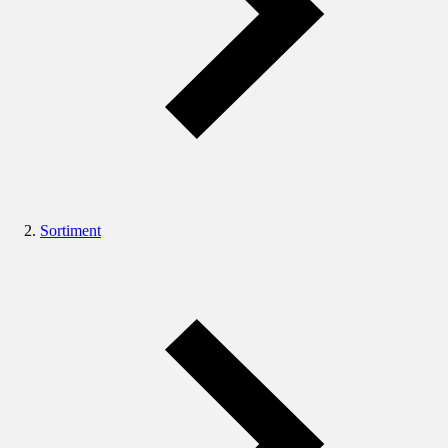
Sortiment