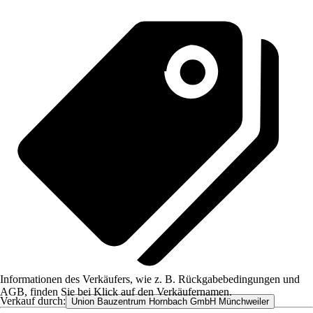
Informationen des Verkäufers, wie z. B. Rückgabebedingungen und
AGB, finden Sie bei Klick auf den Verkäufernamen.
Verkauf durch:
Union Bauzentrum Hornbach GmbH Münchweiler