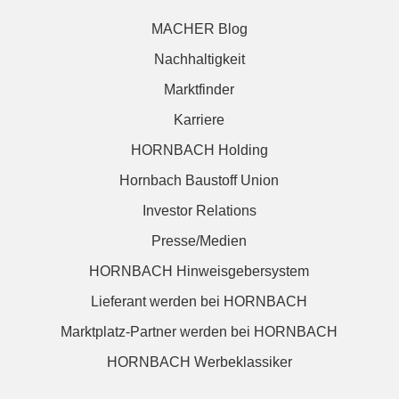
MACHER Blog
Nachhaltigkeit
Marktfinder
Karriere
HORNBACH Holding
Hornbach Baustoff Union
Investor Relations
Presse/Medien
HORNBACH Hinweisgebersystem
Lieferant werden bei HORNBACH
Marktplatz-Partner werden bei HORNBACH
HORNBACH Werbeklassiker