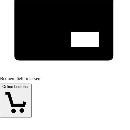
Bequem liefern lassen
Online bestellen