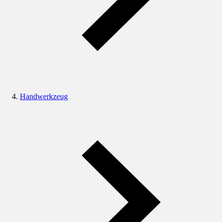
Handwerkzeug