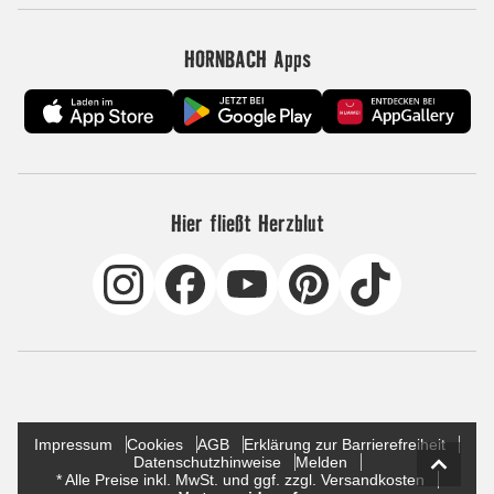
HORNBACH Apps
Hier fließt Herzblut
Impressum
Cookies
AGB
Erklärung zur Barrierefreiheit
Datenschutzhinweise
Melden
* Alle Preise inkl. MwSt. und ggf. zzgl. Versandkosten