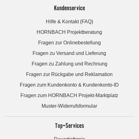
Kundenservice
Hilfe & Kontakt (FAQ)
HORNBACH Projektberatung
Fragen zur Onlinebestellung
Fragen zu Versand und Lieferung
Fragen zu Zahlung und Rechnung
Fragen zur Rückgabe und Reklamation
Fragen zum Kundenkonto & Kundenkonto-ID
Fragen zum HORNBACH Projekt-Marktplatz
Muster-Widerrufsformular
Top-Services