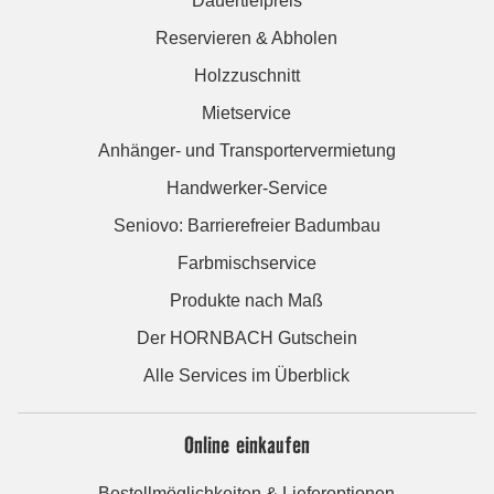
Dauertiefpreis
Reservieren & Abholen
Holzzuschnitt
Mietservice
Anhänger- und Transportervermietung
Handwerker-Service
Seniovo: Barrierefreier Badumbau
Farbmischservice
Produkte nach Maß
Der HORNBACH Gutschein
Alle Services im Überblick
Online einkaufen
Bestellmöglichkeiten & Lieferoptionen