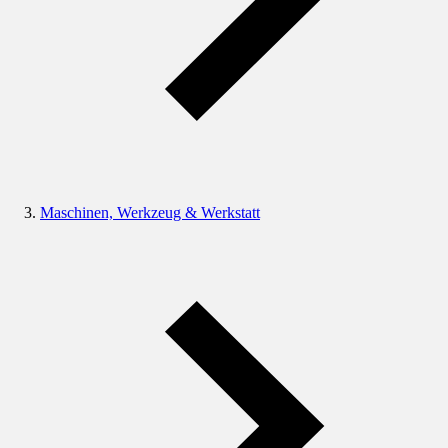
Maschinen, Werkzeug & Werkstatt