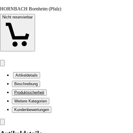
HORNBACH Bornheim (Pfalz)
Nicht reservierbar
Artikeldetails
Beschreibung
Produktsicherheit
Weitere Kategorien
Kundenbewertungen