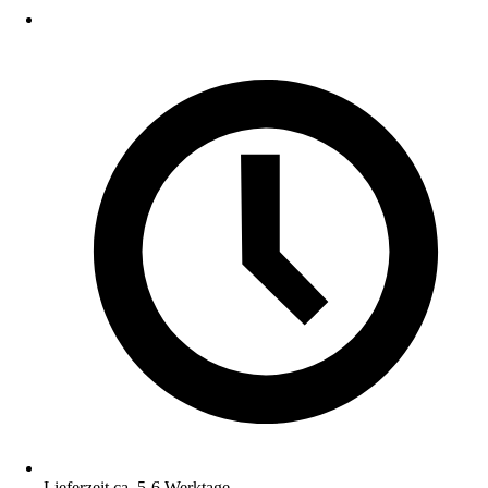
Lieferzeit ca. 5-6 Werktage