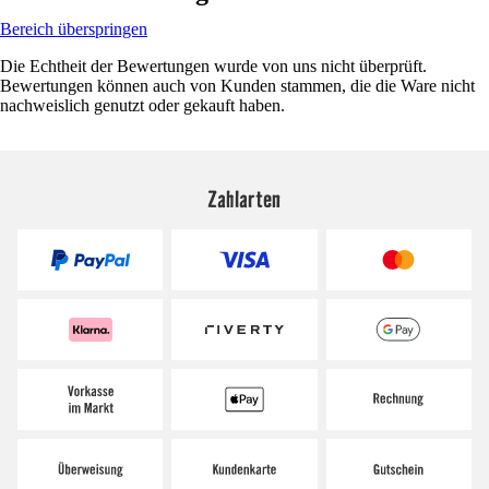
Bereich überspringen
Die Echtheit der Bewertungen wurde von uns nicht überprüft.
Bewertungen können auch von Kunden stammen, die die Ware nicht
nachweislich genutzt oder gekauft haben.
Zahlarten