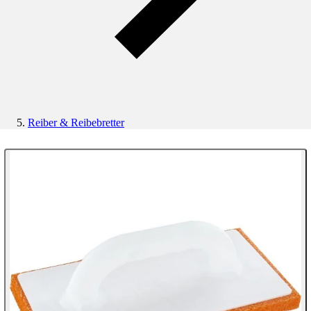
Reiber & Reibebretter