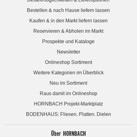
Bestellen & nach Hause liefern lassen
Kaufen & in den Markt liefern lassen
Reservieren & Abholen im Markt
Prospekte und Kataloge
Newsletter
Onlineshop Sortiment
Weitere Kategorien im Überblick
Neu im Sortiment
Raus damit im Onlineshop
HORNBACH Projekt-Marktplatz
BODENHAUS: Fliesen. Platten. Dielen
Über HORNBACH