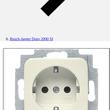
Busch-Jaeger Duro 2000 SI