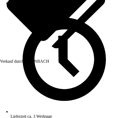
Verkauf durch:
HORNBACH
Lieferzeit ca. 3 Werktage