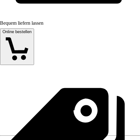
Bequem liefern lassen
Online bestellen