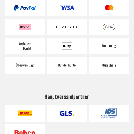
Hauptversandpartner