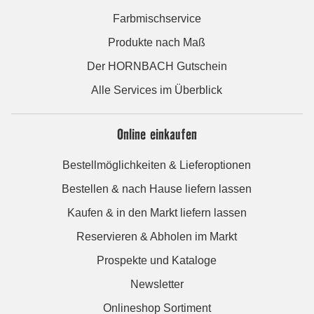
Farbmischservice
Produkte nach Maß
Der HORNBACH Gutschein
Alle Services im Überblick
Online einkaufen
Bestellmöglichkeiten & Lieferoptionen
Bestellen & nach Hause liefern lassen
Kaufen & in den Markt liefern lassen
Reservieren & Abholen im Markt
Prospekte und Kataloge
Newsletter
Onlineshop Sortiment