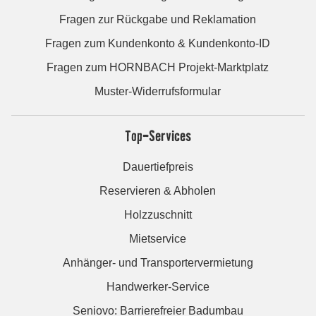
Fragen zur Rückgabe und Reklamation
Fragen zum Kundenkonto & Kundenkonto-ID
Fragen zum HORNBACH Projekt-Marktplatz
Muster-Widerrufsformular
Top-Services
Dauertiefpreis
Reservieren & Abholen
Holzzuschnitt
Mietservice
Anhänger- und Transportervermietung
Handwerker-Service
Seniovo: Barrierefreier Badumbau