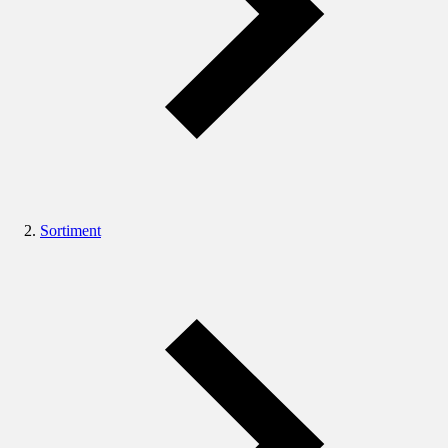
Sortiment