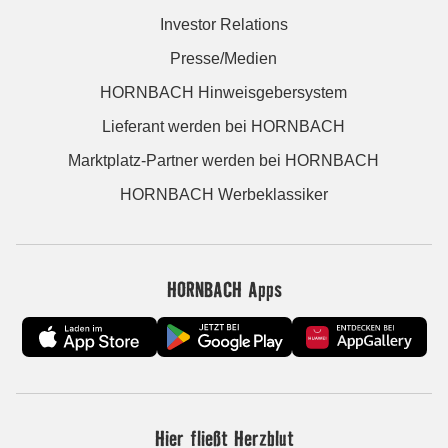
Investor Relations
Presse/Medien
HORNBACH Hinweisgebersystem
Lieferant werden bei HORNBACH
Marktplatz-Partner werden bei HORNBACH
HORNBACH Werbeklassiker
HORNBACH Apps
Hier fließt Herzblut