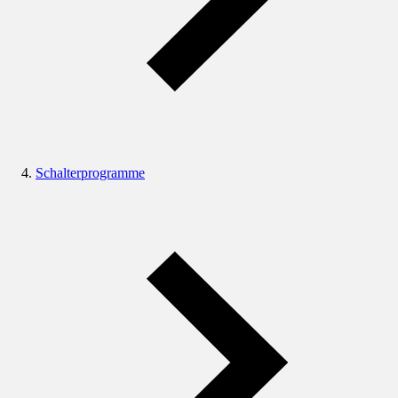
Schalterprogramme