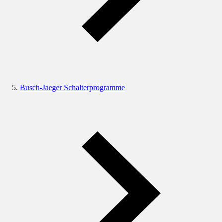
Busch-Jaeger Schalterprogramme