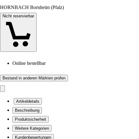
HORNBACH Bornheim (Pfalz)
Nicht reservierbar
Online bestellbar
Bestand in anderen Märkten prüfen
Artikeldetails
Beschreibung
Produktsicherheit
Weitere Kategorien
Kundenbewertungen