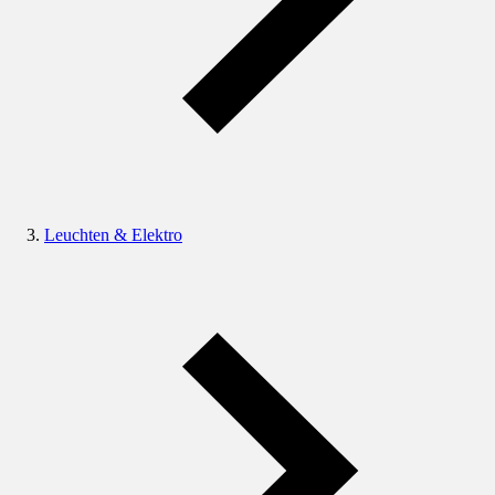
Leuchten & Elektro