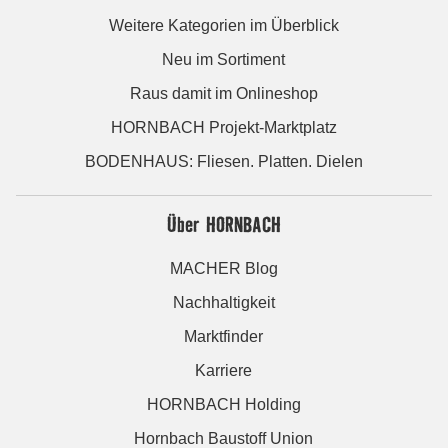
Weitere Kategorien im Überblick
Neu im Sortiment
Raus damit im Onlineshop
HORNBACH Projekt-Marktplatz
BODENHAUS: Fliesen. Platten. Dielen
Über HORNBACH
MACHER Blog
Nachhaltigkeit
Marktfinder
Karriere
HORNBACH Holding
Hornbach Baustoff Union