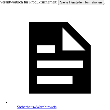
Verantwortlich für Produktsicherheit:
.
Siehe Herstellerinformationen
Sicherheits-/Warnhinweis