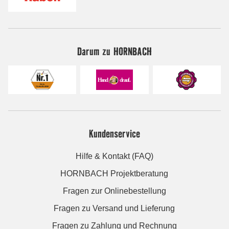
Darum zu HORNBACH
Kundenservice
Hilfe & Kontakt (FAQ)
HORNBACH Projektberatung
Fragen zur Onlinebestellung
Fragen zu Versand und Lieferung
Fragen zu Zahlung und Rechnung