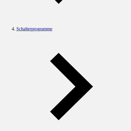
Schalterprogramme