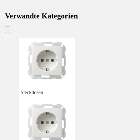
Verwandte Kategorien
Steckdosen