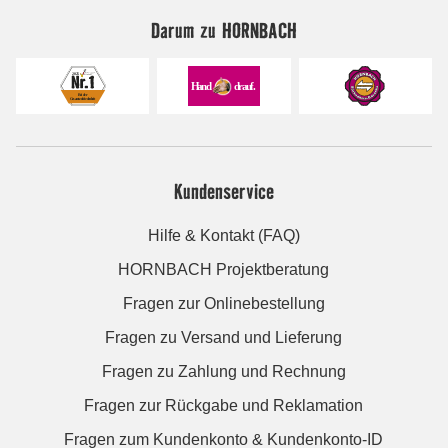
Darum zu HORNBACH
Kundenservice
Hilfe & Kontakt (FAQ)
HORNBACH Projektberatung
Fragen zur Onlinebestellung
Fragen zu Versand und Lieferung
Fragen zu Zahlung und Rechnung
Fragen zur Rückgabe und Reklamation
Fragen zum Kundenkonto & Kundenkonto-ID