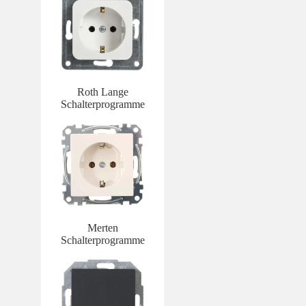
Roth Lange
Schalterprogramme
Merten
Schalterprogramme