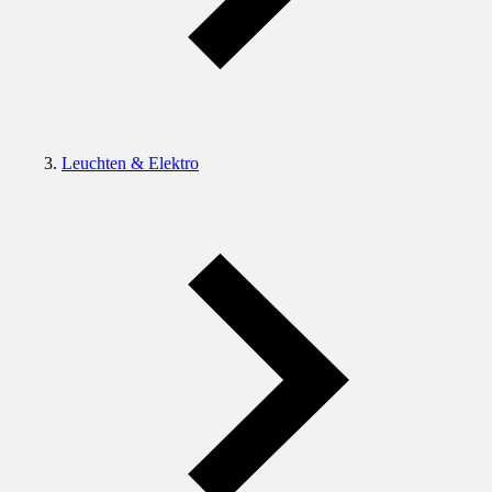
Leuchten & Elektro