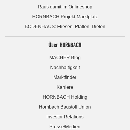
Raus damit im Onlineshop
HORNBACH Projekt-Marktplatz
BODENHAUS: Fliesen. Platten. Dielen
Über HORNBACH
MACHER Blog
Nachhaltigkeit
Marktfinder
Karriere
HORNBACH Holding
Hornbach Baustoff Union
Investor Relations
Presse/Medien