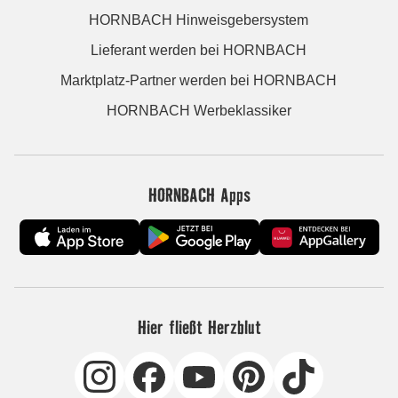
HORNBACH Hinweisgebersystem
Lieferant werden bei HORNBACH
Marktplatz-Partner werden bei HORNBACH
HORNBACH Werbeklassiker
HORNBACH Apps
Hier fließt Herzblut