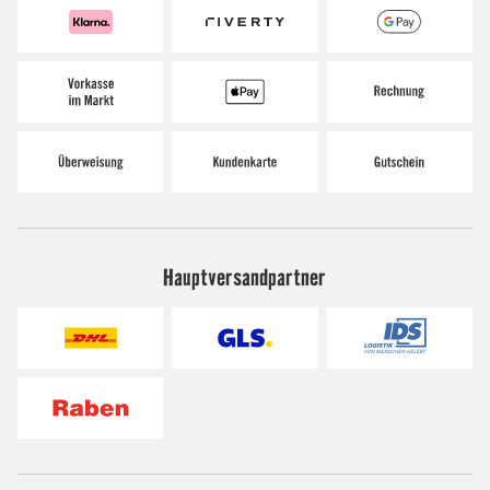
Hauptversandpartner