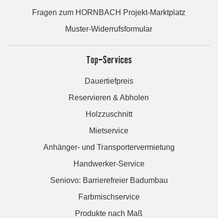
Fragen zum HORNBACH Projekt-Marktplatz
Muster-Widerrufsformular
Top-Services
Dauertiefpreis
Reservieren & Abholen
Holzzuschnitt
Mietservice
Anhänger- und Transportervermietung
Handwerker-Service
Seniovo: Barrierefreier Badumbau
Farbmischservice
Produkte nach Maß