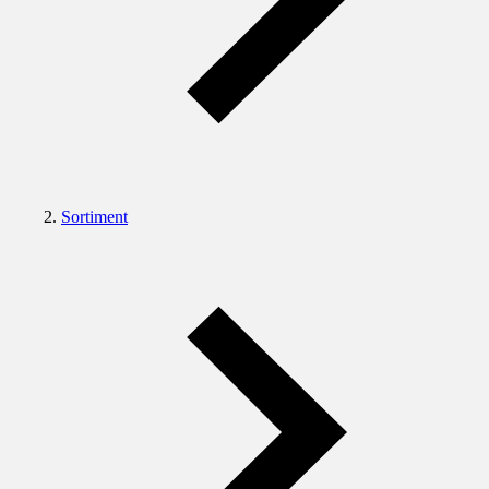
Sortiment