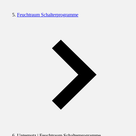
Feuchtraum Schalterprogramme
Unterputz | Feuchtraum Schalterprogramme