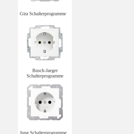
Gira Schalterprogramme
Busch-Jaeger
Schalterprogramme
Jung Schalterprogramme