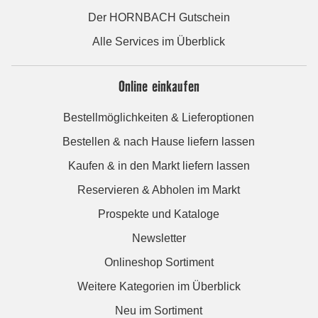
Der HORNBACH Gutschein
Alle Services im Überblick
Online einkaufen
Bestellmöglichkeiten & Lieferoptionen
Bestellen & nach Hause liefern lassen
Kaufen & in den Markt liefern lassen
Reservieren & Abholen im Markt
Prospekte und Kataloge
Newsletter
Onlineshop Sortiment
Weitere Kategorien im Überblick
Neu im Sortiment