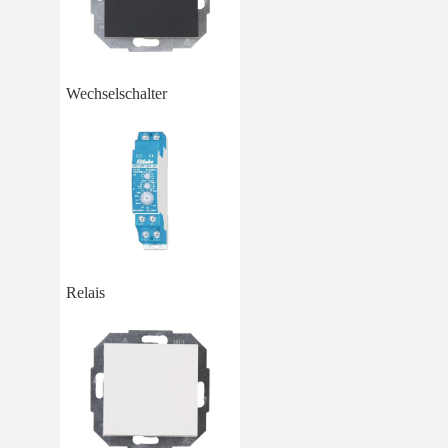
Wechselschalter
Relais