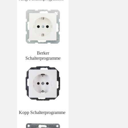
Berker
Schalterprogramme
Kopp Schalterprogramme