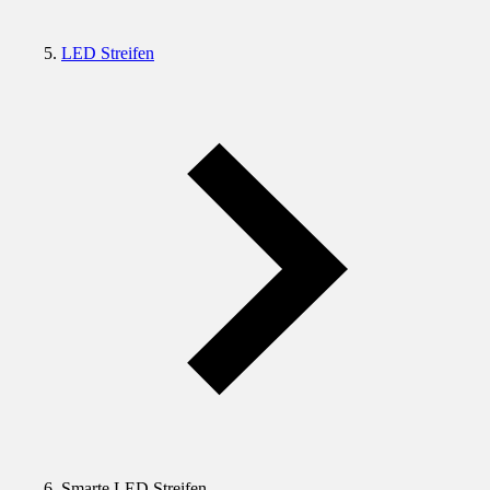
LED Streifen
Smarte LED Streifen