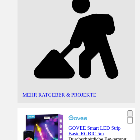
MEHR RATGEBER & PROJEKTE
GOVEE Smart LED Strip
Basic RGBIC 5m
Durchschnittliche Bewertung: