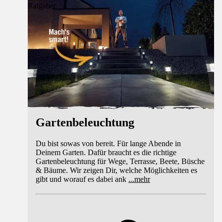
Ratgeber
Gartenbeleuchtung
Du bist sowas von bereit. Für lange Abende in
Deinem Garten. Dafür braucht es die richtige
Gartenbeleuchtung für Wege, Terrasse, Beete, Büsche
& Bäume. Wir zeigen Dir, welche Möglichkeiten es
gibt und worauf es dabei ank
...
mehr