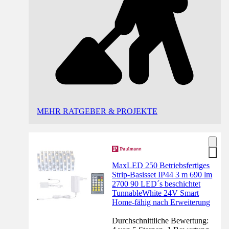
MEHR RATGEBER & PROJEKTE
MaxLED 250 Betriebsfertiges
Strip-Basisset IP44 3 m 690 lm
2700 90 LED´s beschichtet
TunnableWhite 24V Smart
Home-fähig nach Erweiterung
Durchschnittliche Bewertung: