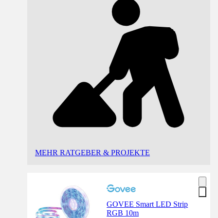
MEHR RATGEBER & PROJEKTE
GOVEE Smart LED Strip
RGB 10m