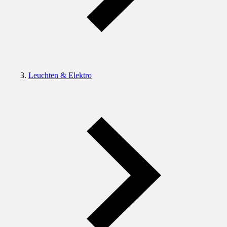
Leuchten & Elektro