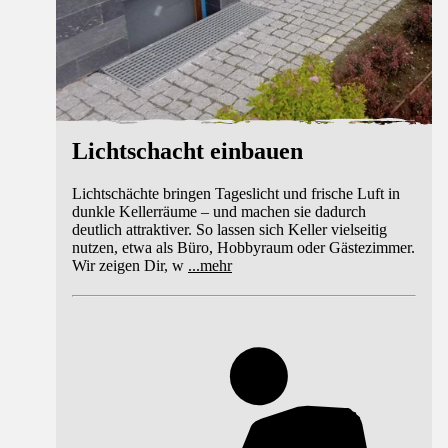
Lichtschacht einbauen
Lichtschächte bringen Tageslicht und frische Luft in
dunkle Kellerräume – und machen sie dadurch
deutlich attraktiver. So lassen sich Keller vielseitig
nutzen, etwa als Büro, Hobbyraum oder Gästezimmer.
Wir zeigen Dir, w
...
mehr