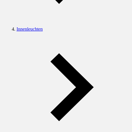
Innenleuchten