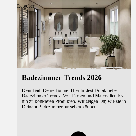
Ratgeber
Badezimmer Trends 2026
Dein Bad. Deine Bühne. Hier findest Du aktuelle
Badezimmer Trends. Von Farben und Materialien bis
hin zu konkreten Produkten. Wir zeigen Dir, wie sie in
Deinem Badezimmer aussehen können.