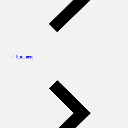
Sortiment