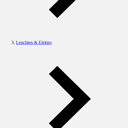
Leuchten & Elektro