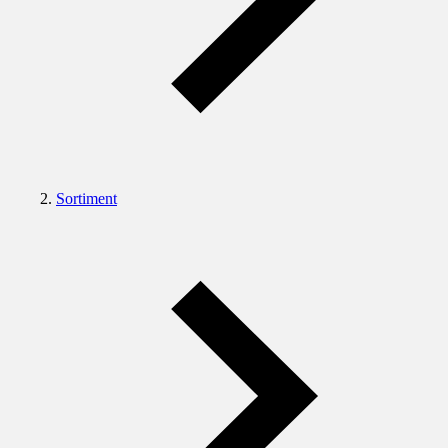
Sortiment