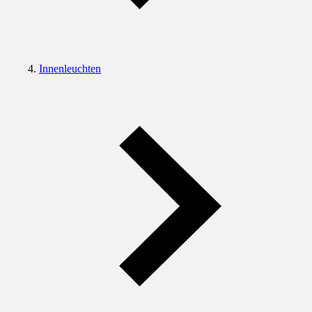
Innenleuchten