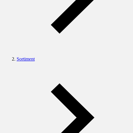
Sortiment