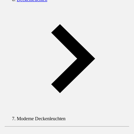
Moderne Deckenleuchten