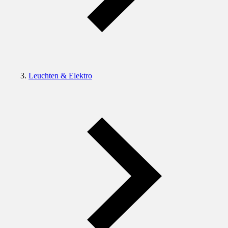
Leuchten & Elektro