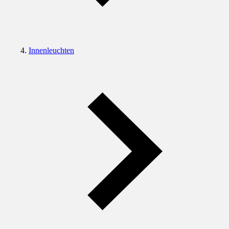
Innenleuchten