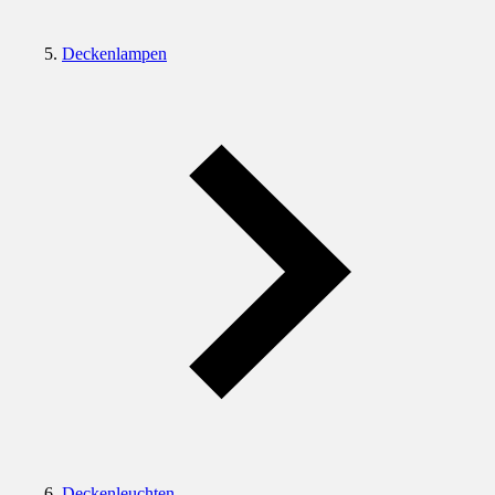
Deckenlampen
Deckenleuchten