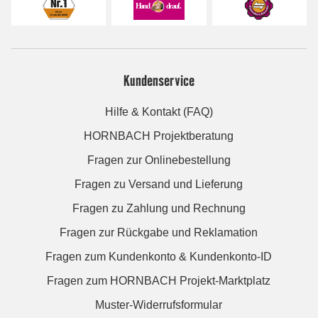
Kundenservice
Hilfe & Kontakt (FAQ)
HORNBACH Projektberatung
Fragen zur Onlinebestellung
Fragen zu Versand und Lieferung
Fragen zu Zahlung und Rechnung
Fragen zur Rückgabe und Reklamation
Fragen zum Kundenkonto & Kundenkonto-ID
Fragen zum HORNBACH Projekt-Marktplatz
Muster-Widerrufsformular