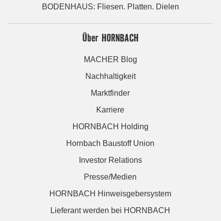
BODENHAUS: Fliesen. Platten. Dielen
Über HORNBACH
MACHER Blog
Nachhaltigkeit
Marktfinder
Karriere
HORNBACH Holding
Hornbach Baustoff Union
Investor Relations
Presse/Medien
HORNBACH Hinweisgebersystem
Lieferant werden bei HORNBACH