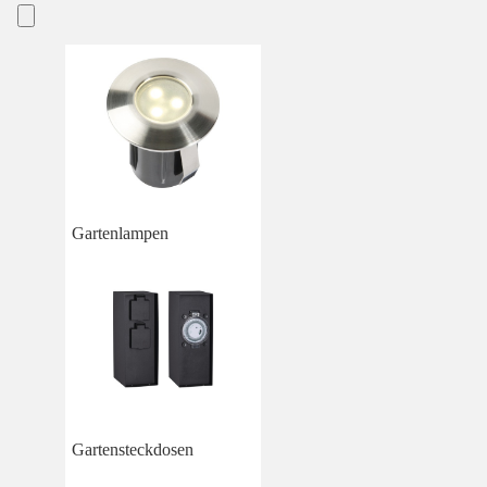
Gartenlampen
Gartensteckdosen