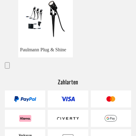
Paulmann Plug & Shine
Zahlarten