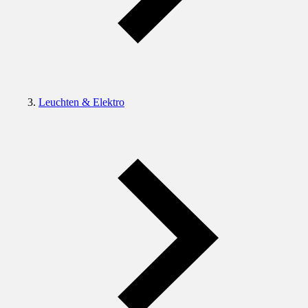
Leuchten & Elektro