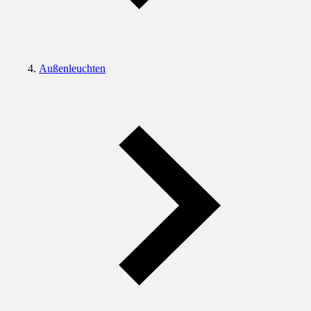
Außenleuchten