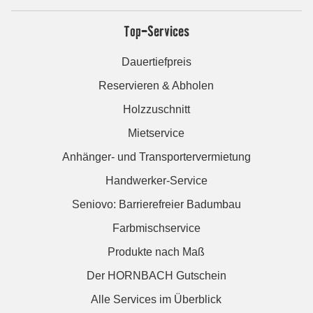
Top-Services
Dauertiefpreis
Reservieren & Abholen
Holzzuschnitt
Mietservice
Anhänger- und Transportervermietung
Handwerker-Service
Seniovo: Barrierefreier Badumbau
Farbmischservice
Produkte nach Maß
Der HORNBACH Gutschein
Alle Services im Überblick