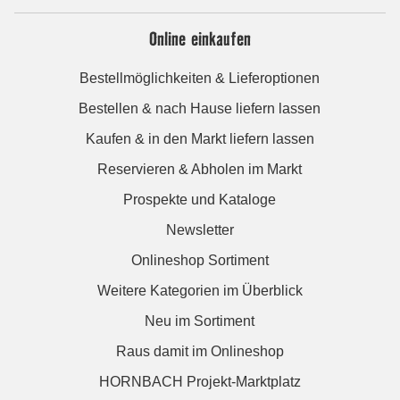
Online einkaufen
Bestellmöglichkeiten & Lieferoptionen
Bestellen & nach Hause liefern lassen
Kaufen & in den Markt liefern lassen
Reservieren & Abholen im Markt
Prospekte und Kataloge
Newsletter
Onlineshop Sortiment
Weitere Kategorien im Überblick
Neu im Sortiment
Raus damit im Onlineshop
HORNBACH Projekt-Marktplatz