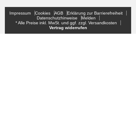
Impressum
Cookies
AGB
Erklärung zur Barrierefreiheit
Datenschutzhinweise
Melden
* Alle Preise inkl. MwSt. und ggf. zzgl. Versandkosten
Vertrag widerrufen