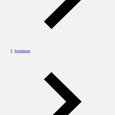
Sortiment