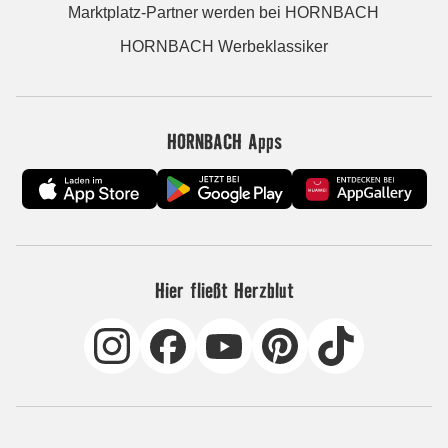
Marktplatz-Partner werden bei HORNBACH
HORNBACH Werbeklassiker
HORNBACH Apps
Hier fließt Herzblut