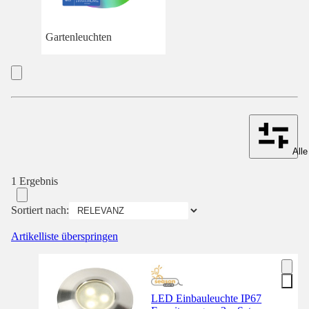
Gartenleuchten
Alle
1 Ergebnis
Sortiert nach:
Artikelliste überspringen
LED Einbauleuchte IP67