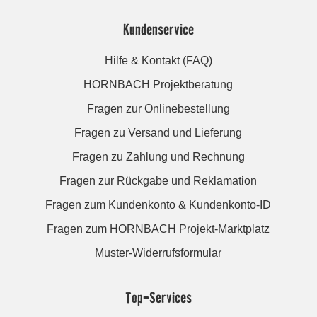
Kundenservice
Hilfe & Kontakt (FAQ)
HORNBACH Projektberatung
Fragen zur Onlinebestellung
Fragen zu Versand und Lieferung
Fragen zu Zahlung und Rechnung
Fragen zur Rückgabe und Reklamation
Fragen zum Kundenkonto & Kundenkonto-ID
Fragen zum HORNBACH Projekt-Marktplatz
Muster-Widerrufsformular
Top-Services