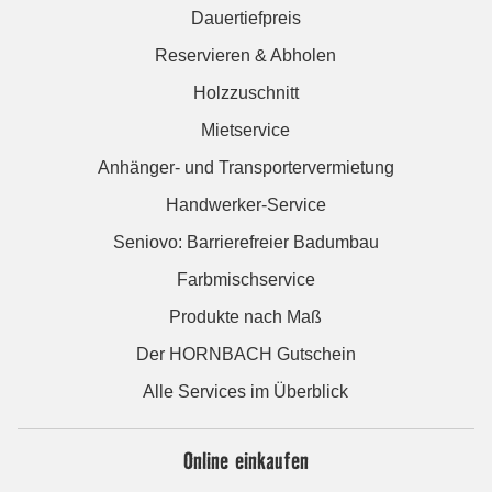
Dauertiefpreis
Reservieren & Abholen
Holzzuschnitt
Mietservice
Anhänger- und Transportervermietung
Handwerker-Service
Seniovo: Barrierefreier Badumbau
Farbmischservice
Produkte nach Maß
Der HORNBACH Gutschein
Alle Services im Überblick
Online einkaufen