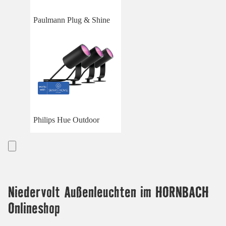
Paulmann Plug & Shine
Philips Hue Outdoor