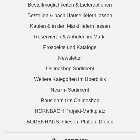
Bestellmöglichkeiten & Lieferoptionen
Bestellen & nach Hause liefern lassen
Kaufen & in den Markt liefern lassen
Reservieren & Abholen im Markt
Prospekte und Kataloge
Newsletter
Onlineshop Sortiment
Weitere Kategorien im Überblick
Neu im Sortiment
Raus damit im Onlineshop
HORNBACH Projekt-Marktplatz
BODENHAUS: Fliesen. Platten. Dielen