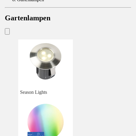
Gartenlampen
Season Lights