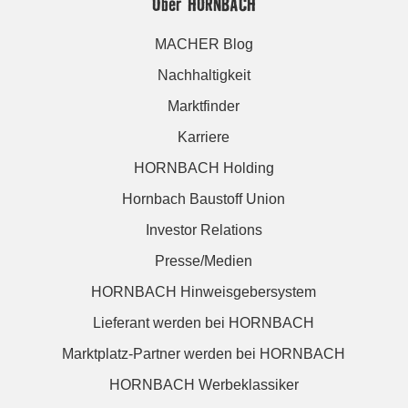
Über HORNBACH
MACHER Blog
Nachhaltigkeit
Marktfinder
Karriere
HORNBACH Holding
Hornbach Baustoff Union
Investor Relations
Presse/Medien
HORNBACH Hinweisgebersystem
Lieferant werden bei HORNBACH
Marktplatz-Partner werden bei HORNBACH
HORNBACH Werbeklassiker