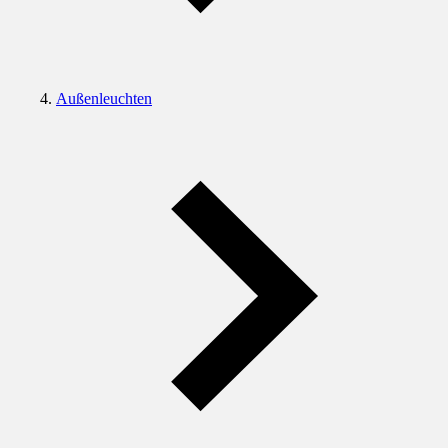
Außenleuchten