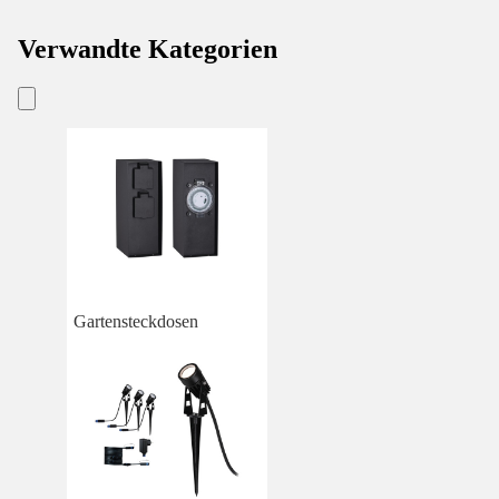
Verwandte Kategorien
Gartensteckdosen