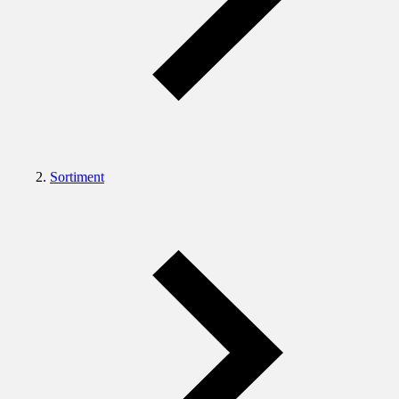
Sortiment