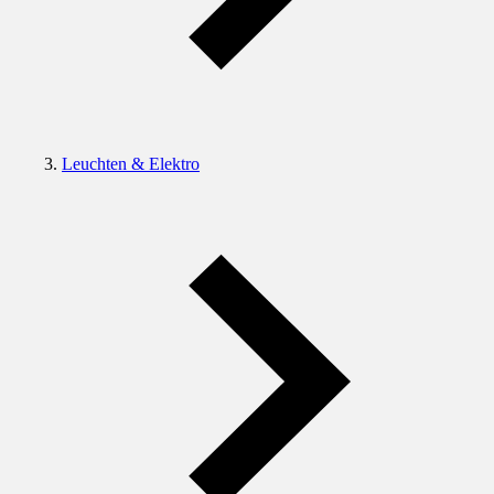
Leuchten & Elektro