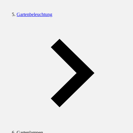
Gartenbeleuchtung
Gartenlampen