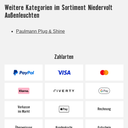
Zahlarten