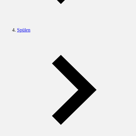
Spülen