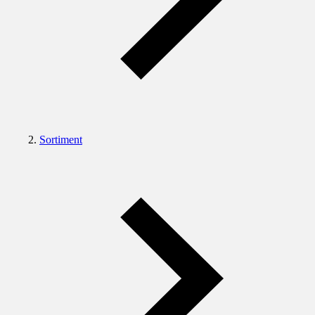
Sortiment