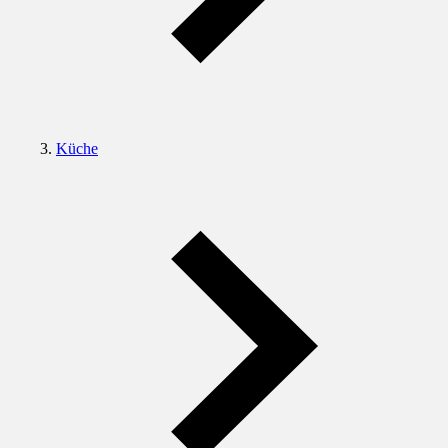
Küche