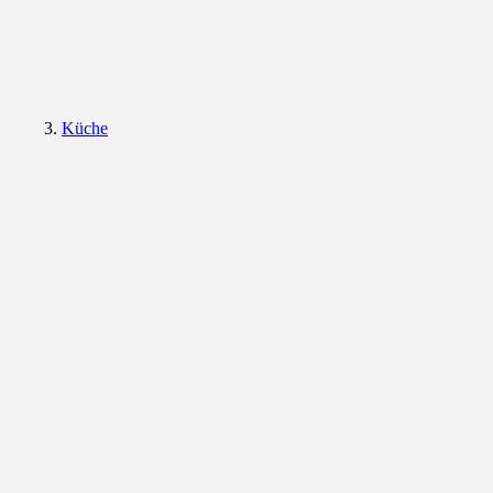
Küche