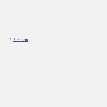
Sortiment