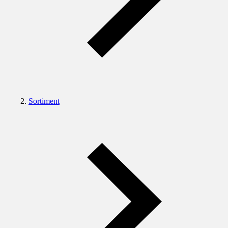
Sortiment