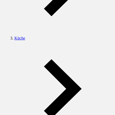
Küche