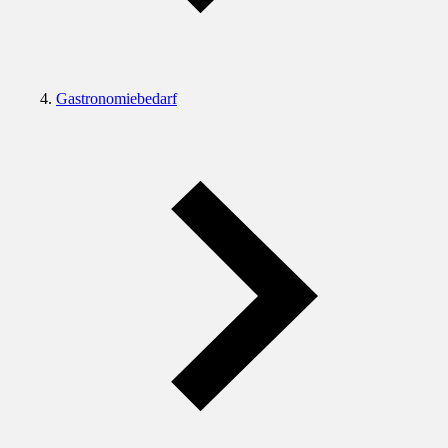
Gastronomiebedarf