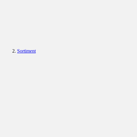
Sortiment