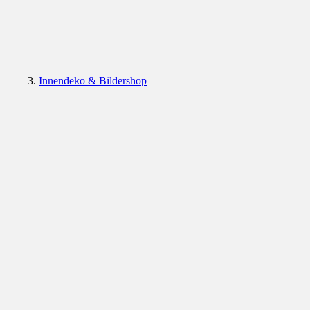
Innendeko & Bildershop