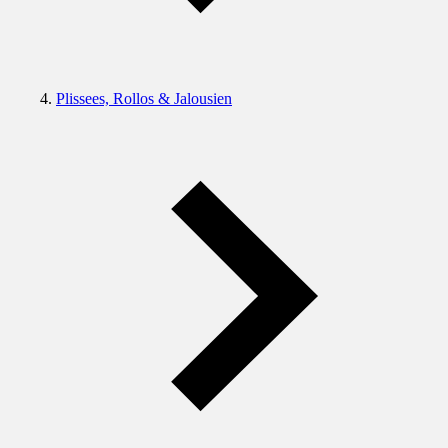
Plissees, Rollos & Jalousien