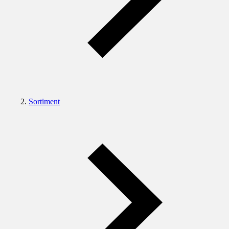
Sortiment