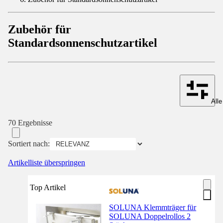
Zubehör für
Standardsonnenschutzartikel
Alle
70 Ergebnisse
Sortiert nach:
Artikelliste überspringen
Top Artikel
SOLUNA Klemmträger für
SOLUNA Doppelrollos 2