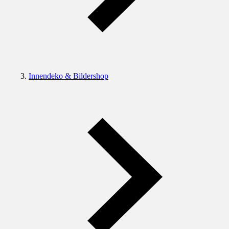
Innendeko & Bildershop