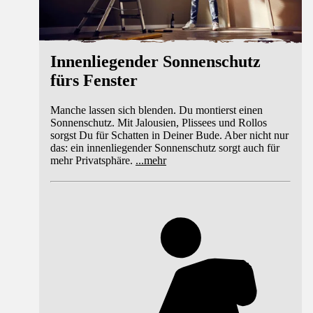
Innenliegender Sonnenschutz
fürs Fenster
Manche lassen sich blenden. Du montierst einen
Sonnenschutz. Mit Jalousien, Plissees und Rollos
sorgst Du für Schatten in Deiner Bude. Aber nicht nur
das: ein innenliegender Sonnenschutz sorgt auch für
mehr Privatsphäre.
...
mehr