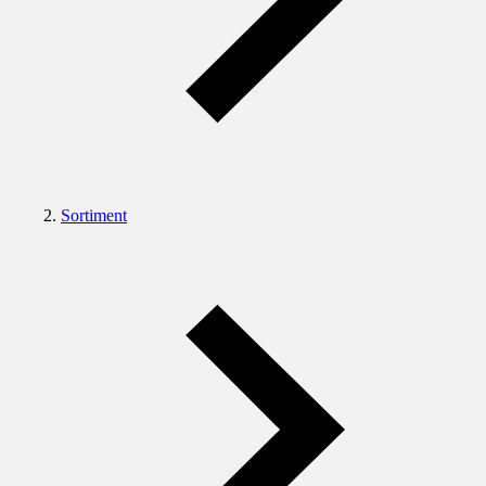
Sortiment