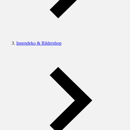
Innendeko & Bildershop