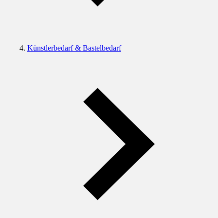
Künstlerbedarf & Bastelbedarf