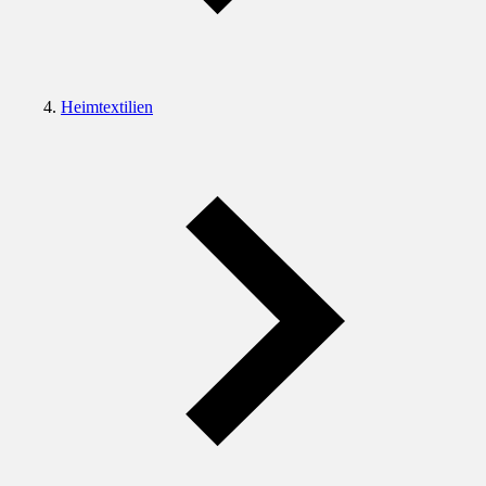
Heimtextilien