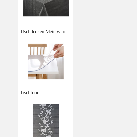
Tischdecken Meterware
Tischfolie