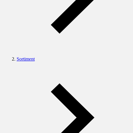
Sortiment