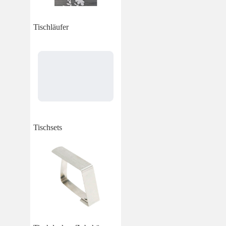
Tischläufer
Tischsets