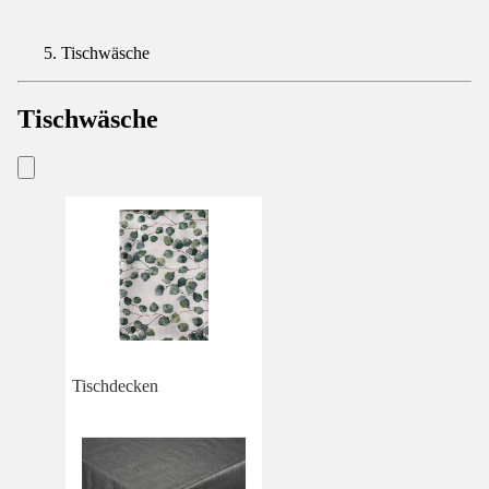
Tischwäsche
Tischwäsche
Tischdecken