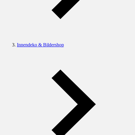
Innendeko & Bildershop