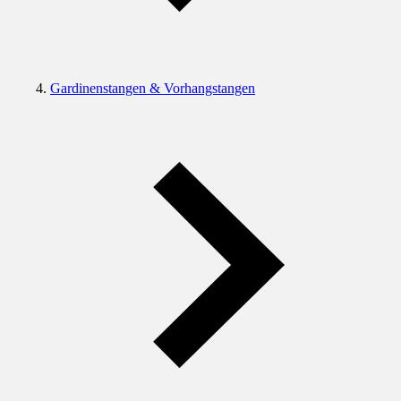
Gardinenstangen & Vorhangstangen