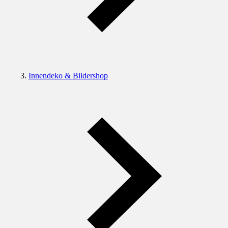
Innendeko & Bildershop