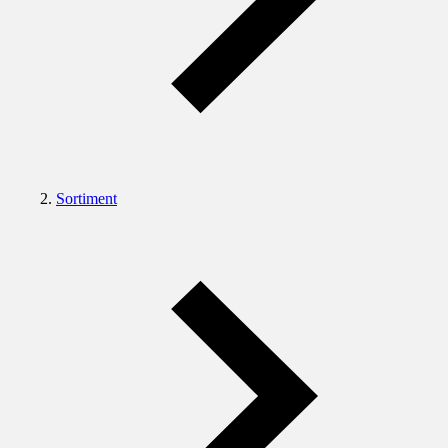
Sortiment