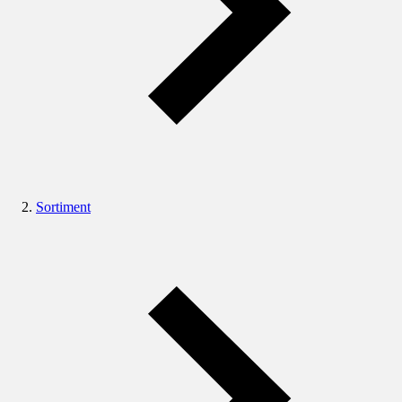
Sortiment