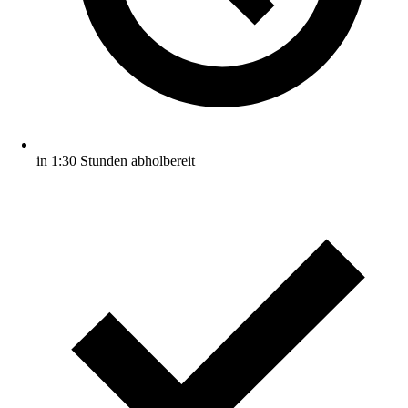
in 1:30 Stunden abholbereit