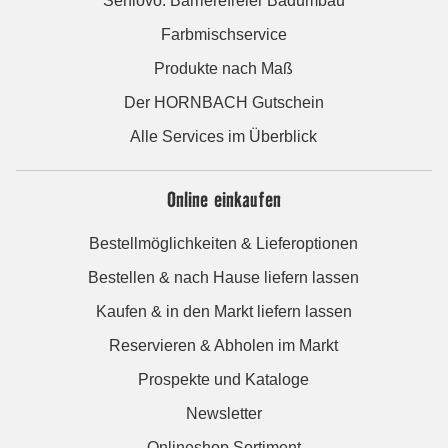
Seniovo: Barrierefreier Badumbau
Farbmischservice
Produkte nach Maß
Der HORNBACH Gutschein
Alle Services im Überblick
Online einkaufen
Bestellmöglichkeiten & Lieferoptionen
Bestellen & nach Hause liefern lassen
Kaufen & in den Markt liefern lassen
Reservieren & Abholen im Markt
Prospekte und Kataloge
Newsletter
Onlineshop Sortiment