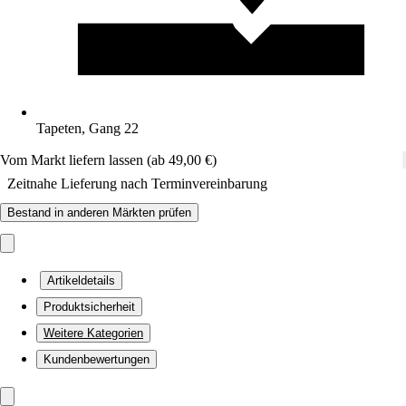
Tapeten, Gang 22
Vom Markt liefern lassen (ab 49,00 €)
Zeitnahe Lieferung nach Terminvereinbarung
Bestand in anderen Märkten prüfen
Artikeldetails
Produktsicherheit
Weitere Kategorien
Kundenbewertungen