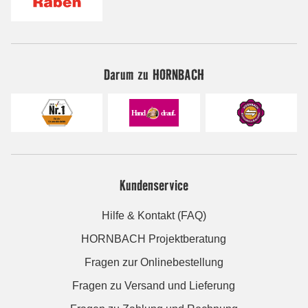
Darum zu HORNBACH
Kundenservice
Hilfe & Kontakt (FAQ)
HORNBACH Projektberatung
Fragen zur Onlinebestellung
Fragen zu Versand und Lieferung