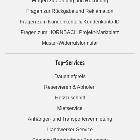
Fragen zu Zahlung und Rechnung
Fragen zur Rückgabe und Reklamation
Fragen zum Kundenkonto & Kundenkonto-ID
Fragen zum HORNBACH Projekt-Marktplatz
Muster-Widerrufsformular
Top-Services
Dauertiefpreis
Reservieren & Abholen
Holzzuschnitt
Mietservice
Anhänger- und Transportervermietung
Handwerker-Service