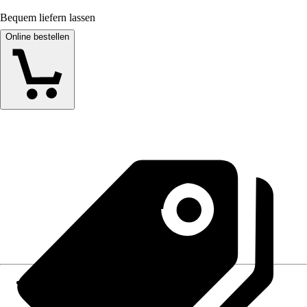
Bequem liefern lassen
Online bestellen