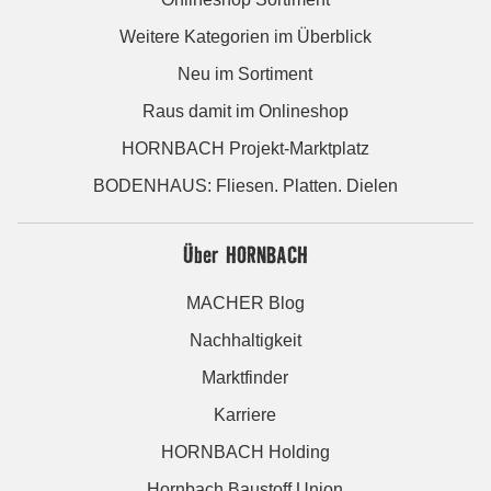
Weitere Kategorien im Überblick
Neu im Sortiment
Raus damit im Onlineshop
HORNBACH Projekt-Marktplatz
BODENHAUS: Fliesen. Platten. Dielen
Über HORNBACH
MACHER Blog
Nachhaltigkeit
Marktfinder
Karriere
HORNBACH Holding
Hornbach Baustoff Union