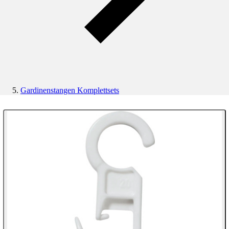
Gardinenstangen Komplettsets