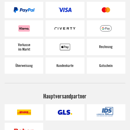
Hauptversandpartner