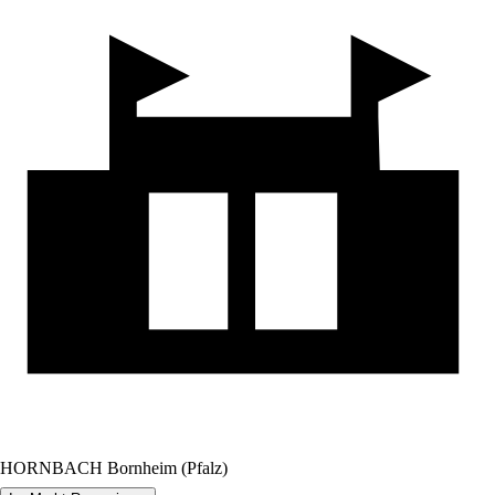
HORNBACH Bornheim (Pfalz)