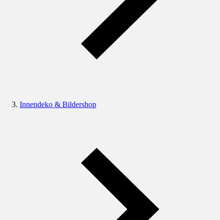
Innendeko & Bildershop