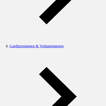
Gardinenstangen & Vorhangstangen