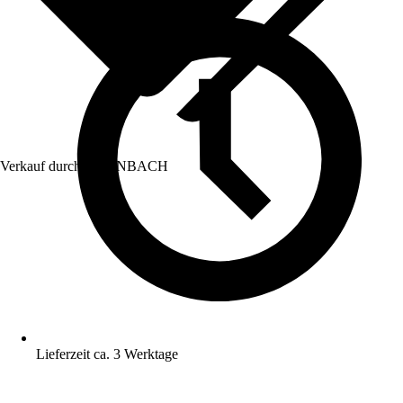
Verkauf durch:
HORNBACH
Lieferzeit ca. 3 Werktage