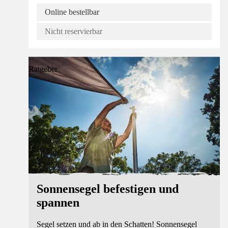
Online bestellbar
Nicht reservierbar
Ratgeber
Sonnensegel befestigen und
spannen
Segel setzen und ab in den Schatten! Sonnensegel