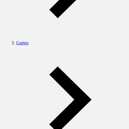
Garten