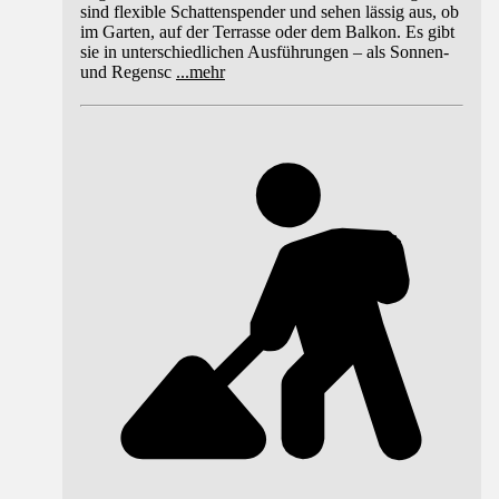
sind flexible Schattenspender und sehen lässig aus, ob
im Garten, auf der Terrasse oder dem Balkon. Es gibt
sie in unterschiedlichen Ausführungen – als Sonnen-
und Regensc
...
mehr