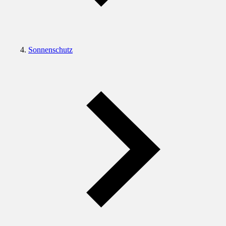
Sonnenschutz