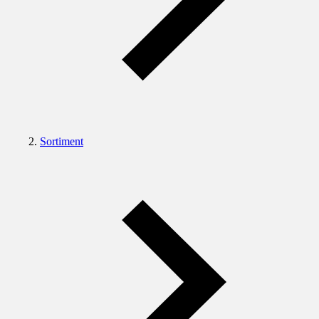
Sortiment