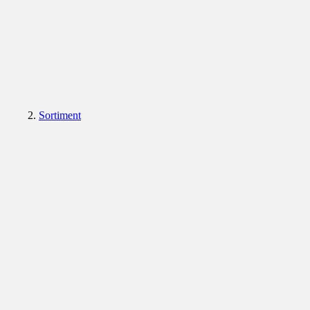
Sortiment