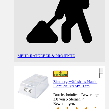
MEHR RATGEBER & PROJEKTE
Zimmergewächshaus-Haube
FloraSelf 38x24x13 cm
Durchschnittliche Bewertung:
3.8 von 5 Sternen. 4
Bewertungen.