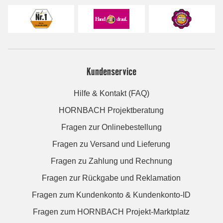
Kundenservice
Hilfe & Kontakt (FAQ)
HORNBACH Projektberatung
Fragen zur Onlinebestellung
Fragen zu Versand und Lieferung
Fragen zu Zahlung und Rechnung
Fragen zur Rückgabe und Reklamation
Fragen zum Kundenkonto & Kundenkonto-ID
Fragen zum HORNBACH Projekt-Marktplatz