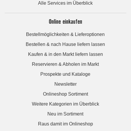
Alle Services im Überblick
Online einkaufen
Bestellmöglichkeiten & Lieferoptionen
Bestellen & nach Hause liefern lassen
Kaufen & in den Markt liefern lassen
Reservieren & Abholen im Markt
Prospekte und Kataloge
Newsletter
Onlineshop Sortiment
Weitere Kategorien im Überblick
Neu im Sortiment
Raus damit im Onlineshop