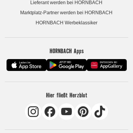
Lieferant werden bei HORNBACH
Marktplatz-Partner werden bei HORNBACH
HORNBACH Werbeklassiker
HORNBACH Apps
Hier fließt Herzblut