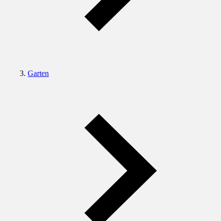
Garten