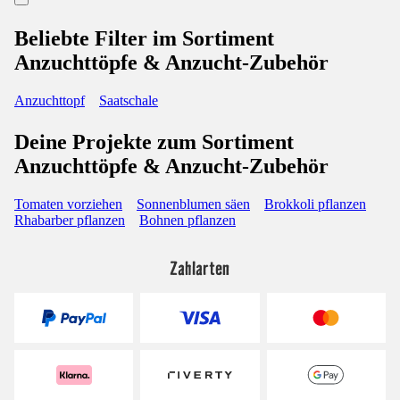
Beliebte Filter im Sortiment
Anzuchttöpfe & Anzucht-Zubehör
Anzuchttopf
Saatschale
Deine Projekte zum Sortiment
Anzuchttöpfe & Anzucht-Zubehör
Tomaten vorziehen
Sonnenblumen säen
Brokkoli pflanzen
Rhabarber pflanzen
Bohnen pflanzen
Zahlarten