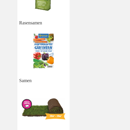
Rasensamen
Samen