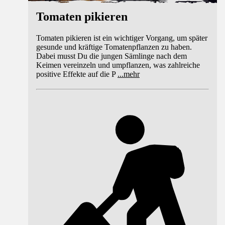
Tomaten pikieren
Tomaten pikieren ist ein wichtiger Vorgang, um später
gesunde und kräftige Tomatenpflanzen zu haben.
Dabei musst Du die jungen Sämlinge nach dem
Keimen vereinzeln und umpflanzen, was zahlreiche
positive Effekte auf die P
...
mehr