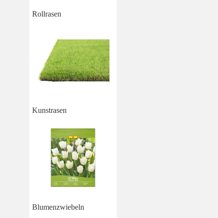
Rollrasen
Kunstrasen
Blumenzwiebeln