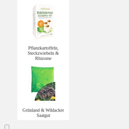
Pflanzkartoffeln,
Steckzwiebeln &
Rhizome
Grünland & Wildacker
Saatgut