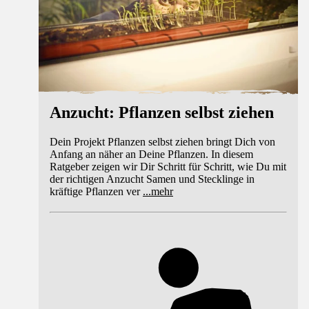
Anzucht: Pflanzen selbst ziehen
Dein Projekt Pflanzen selbst ziehen bringt Dich von
Anfang an näher an Deine Pflanzen. In diesem
Ratgeber zeigen wir Dir Schritt für Schritt, wie Du mit
der richtigen Anzucht Samen und Stecklinge in
kräftige Pflanzen ver
...
mehr