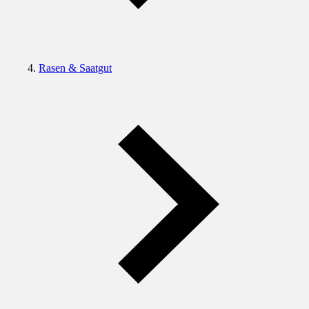
Rasen & Saatgut