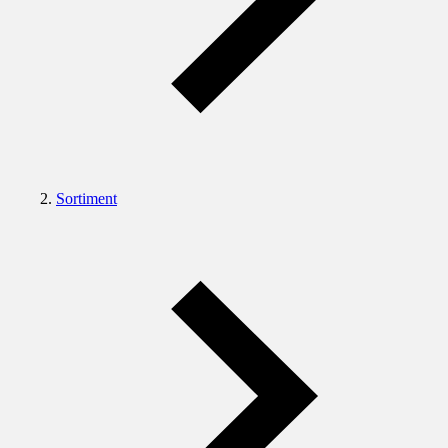
Sortiment