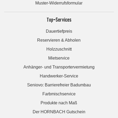
Muster-Widerrufsformular
Top-Services
Dauertiefpreis
Reservieren & Abholen
Holzzuschnitt
Mietservice
Anhänger- und Transportervermietung
Handwerker-Service
Seniovo: Barrierefreier Badumbau
Farbmischservice
Produkte nach Maß
Der HORNBACH Gutschein