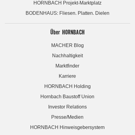
HORNBACH Projekt-Marktplatz
BODENHAUS: Fliesen. Platten. Dielen
Über HORNBACH
MACHER Blog
Nachhaltigkeit
Marktfinder
Karriere
HORNBACH Holding
Hornbach Baustoff Union
Investor Relations
Presse/Medien
HORNBACH Hinweisgebersystem