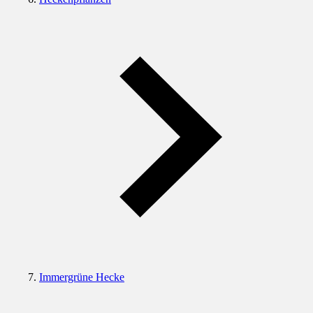
Immergrüne Hecke