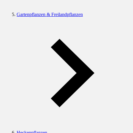
Gartenpflanzen & Freilandpflanzen
Heckenpflanzen