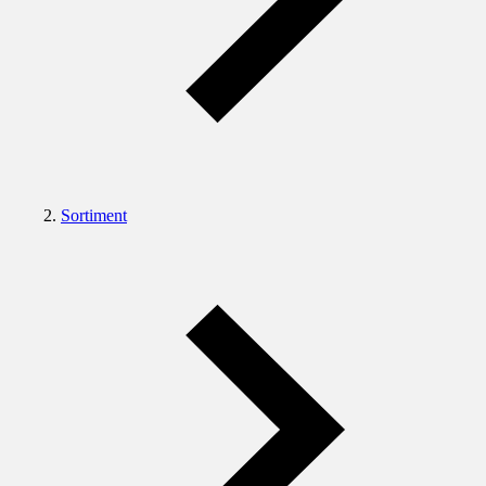
Sortiment