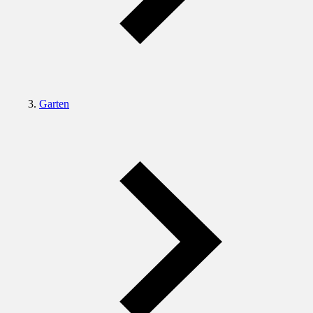
Garten