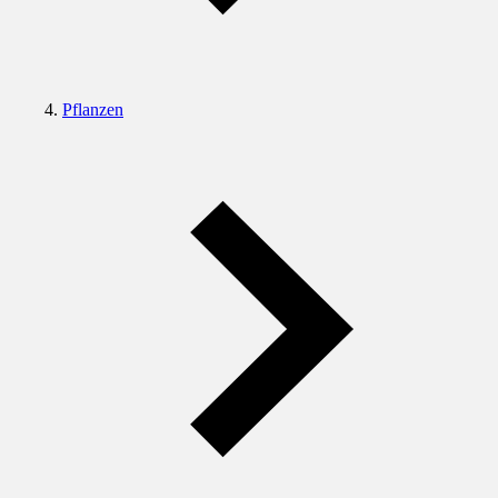
Pflanzen