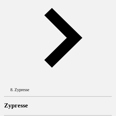
Zypresse
Zypresse