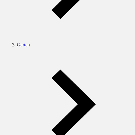
Garten