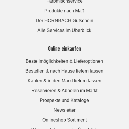
Farbmischservice
Produkte nach Maß
Der HORNBACH Gutschein
Alle Services im Überblick
Online einkaufen
Bestellmöglichkeiten & Lieferoptionen
Bestellen & nach Hause liefern lassen
Kaufen & in den Markt liefern lassen
Reservieren & Abholen im Markt
Prospekte und Kataloge
Newsletter
Onlineshop Sortiment