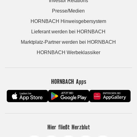
Investor Relations
Presse/Medien
HORNBACH Hinweisgebersystem
Lieferant werden bei HORNBACH
Marktplatz-Partner werden bei HORNBACH
HORNBACH Werbeklassiker
HORNBACH Apps
Hier fließt Herzblut