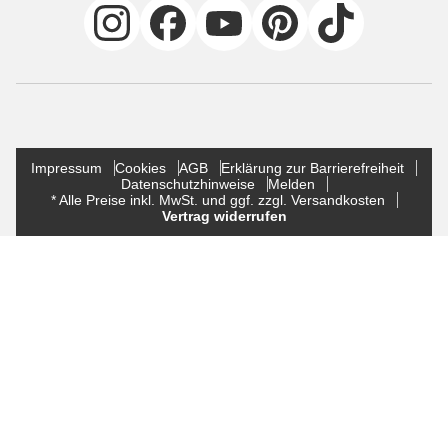
Impressum
Cookies
AGB
Erklärung zur Barrierefreiheit
Datenschutzhinweise
Melden
* Alle Preise inkl. MwSt. und ggf. zzgl. Versandkosten
Vertrag widerrufen