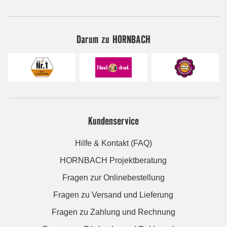
Darum zu HORNBACH
Kundenservice
Hilfe & Kontakt (FAQ)
HORNBACH Projektberatung
Fragen zur Onlinebestellung
Fragen zu Versand und Lieferung
Fragen zu Zahlung und Rechnung