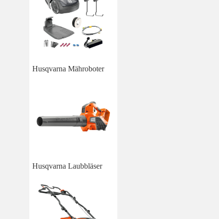
Husqvarna Mähroboter
Husqvarna Laubbläser