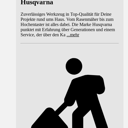
Husqvarna
Zuverlässiges Werkzeug in Top-Qualität für Deine
Projekte rund ums Haus. Vom Rasenmäher bis zum
Hochentaster ist alles dabei. Die Marke Husqvarna
punktet mit Erfahrung über Generationen und einem
Service, der über den Ka
...
mehr