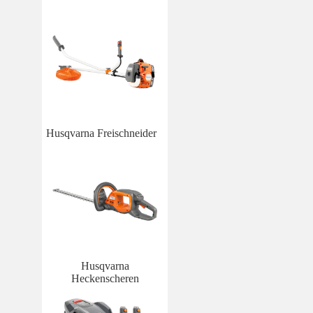
Husqvarna Freischneider
Husqvarna
Heckenscheren