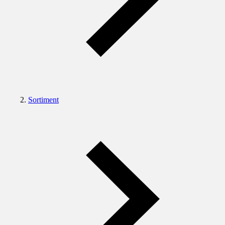
Sortiment