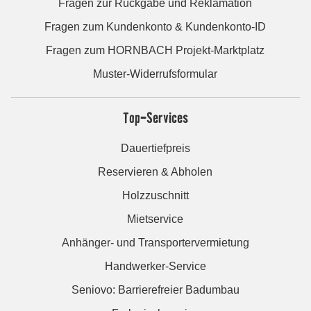
Fragen zur Rückgabe und Reklamation
Fragen zum Kundenkonto & Kundenkonto-ID
Fragen zum HORNBACH Projekt-Marktplatz
Muster-Widerrufsformular
Top-Services
Dauertiefpreis
Reservieren & Abholen
Holzzuschnitt
Mietservice
Anhänger- und Transportervermietung
Handwerker-Service
Seniovo: Barrierefreier Badumbau