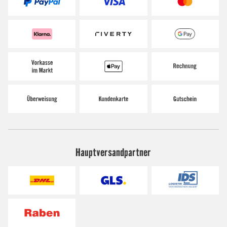
Hauptversandpartner