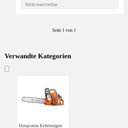
Nicht reservierbar
Seite 1 von 1
Verwandte Kategorien
Husqvarna Kettensägen