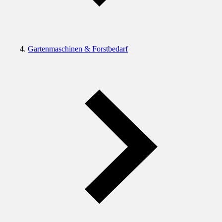
Gartenmaschinen & Forstbedarf