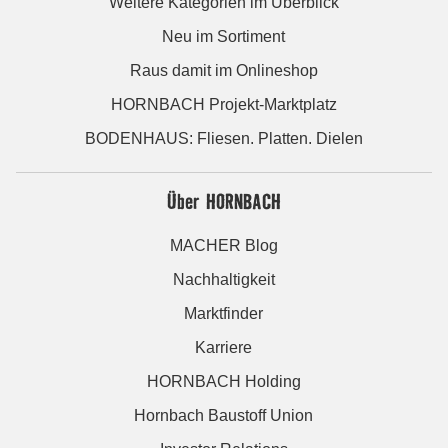
Weitere Kategorien im Überblick
Neu im Sortiment
Raus damit im Onlineshop
HORNBACH Projekt-Marktplatz
BODENHAUS: Fliesen. Platten. Dielen
Über HORNBACH
MACHER Blog
Nachhaltigkeit
Marktfinder
Karriere
HORNBACH Holding
Hornbach Baustoff Union