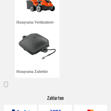
Husqvarna Vertikutierer
Husqvarna Zubehör
Zahlarten