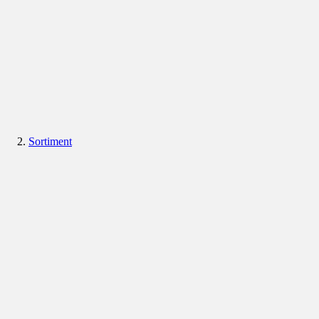
Sortiment