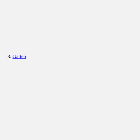
Garten