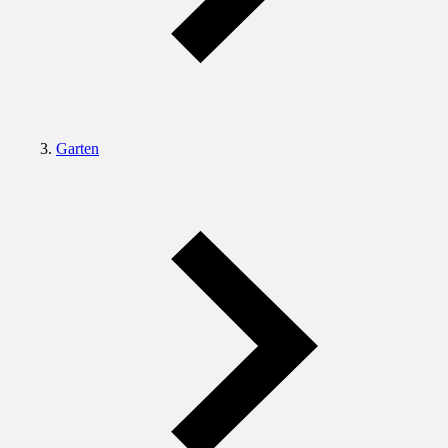
Garten