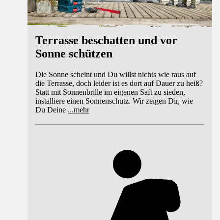
Terrasse beschatten und vor
Sonne schützen
Die Sonne scheint und Du willst nichts wie raus auf
die Terrasse, doch leider ist es dort auf Dauer zu heiß?
Statt mit Sonnenbrille im eigenen Saft zu sieden,
installiere einen Sonnenschutz. Wir zeigen Dir, wie
Du Deine
...
mehr