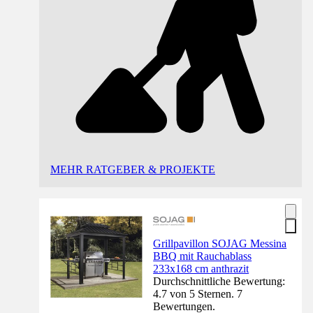
MEHR RATGEBER & PROJEKTE
Grillpavillon SOJAG Messina
BBQ mit Rauchablass
233x168 cm anthrazit
Durchschnittliche Bewertung:
4.7 von 5 Sternen. 7
Bewertungen.