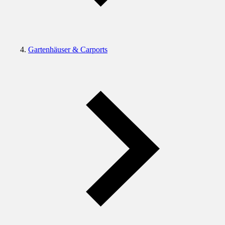
Gartenhäuser & Carports