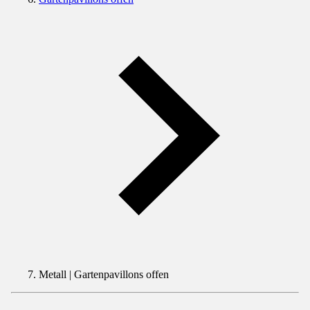
Metall | Gartenpavillons offen