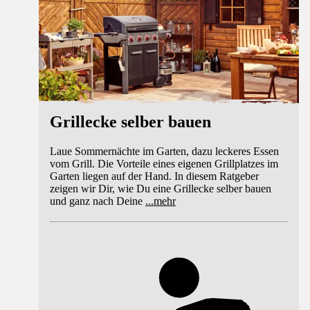
Grillecke selber bauen
Laue Sommernächte im Garten, dazu leckeres Essen
vom Grill. Die Vorteile eines eigenen Grillplatzes im
Garten liegen auf der Hand. In diesem Ratgeber
zeigen wir Dir, wie Du eine Grillecke selber bauen
und ganz nach Deine
...
mehr