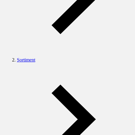
Sortiment