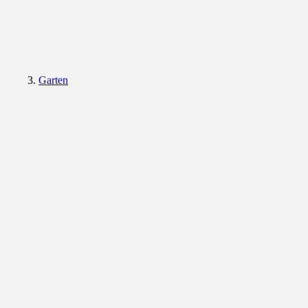
Garten