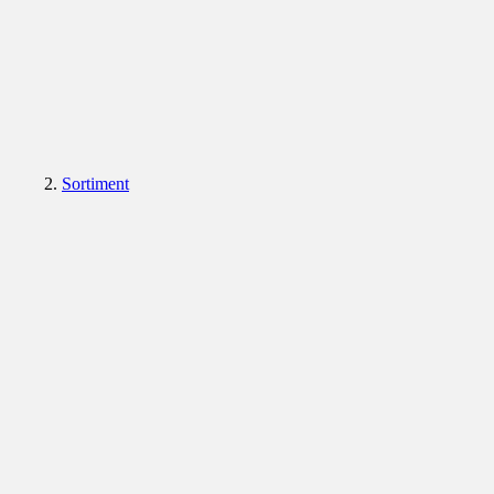
Sortiment