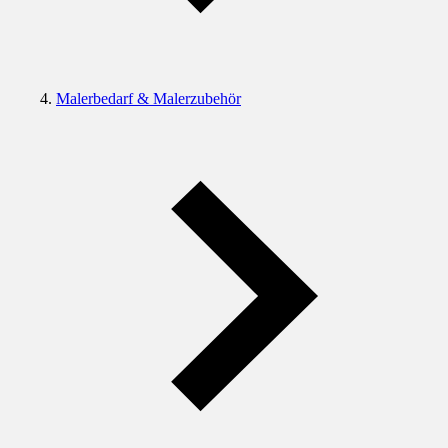
Malerbedarf & Malerzubehör