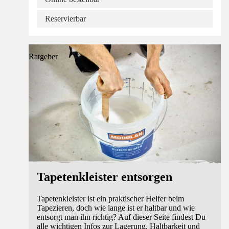
Reservierbar
Ratgeber
Tapetenkleister entsorgen
Tapetenkleister ist ein praktischer Helfer beim
Tapezieren, doch wie lange ist er haltbar und wie
entsorgt man ihn richtig? Auf dieser Seite findest Du
alle wichtigen Infos zur Lagerung, Haltbarkeit und