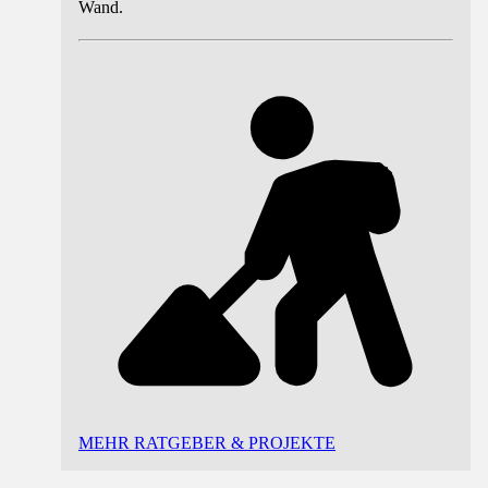
Wand.
MEHR RATGEBER & PROJEKTE