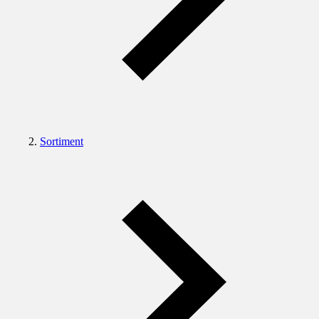
Sortiment