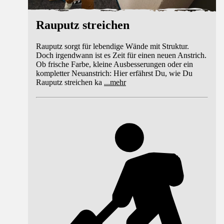
Rauputz streichen
Rauputz sorgt für lebendige Wände mit Struktur.
Doch irgendwann ist es Zeit für einen neuen Anstrich.
Ob frische Farbe, kleine Ausbesserungen oder ein
kompletter Neuanstrich: Hier erfährst Du, wie Du
Rauputz streichen ka
...
mehr