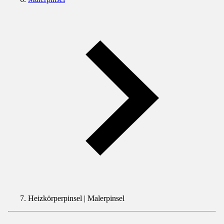
Heizkörperpinsel | Malerpinsel