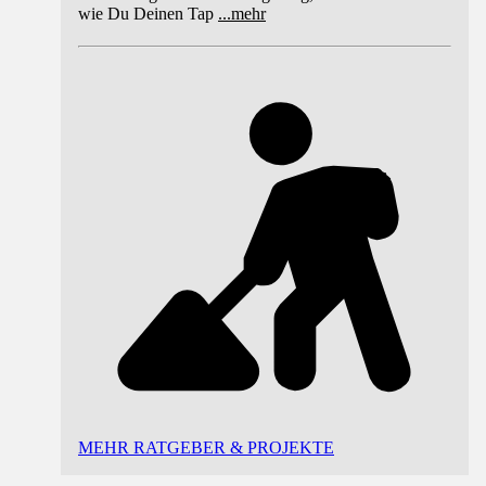
wie Du Deinen Tap
...
mehr
MEHR RATGEBER & PROJEKTE