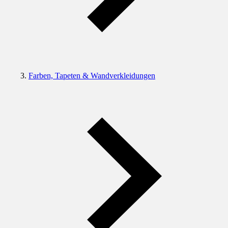
Farben, Tapeten & Wandverkleidungen