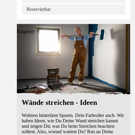
Reservierbar
Ratgeber
Wände streichen - Ideen
Wohnen hinterlässt Spuren. Dein Farbroller auch. Wir
haben Ideen, wie Du Deine Wand streichen kannst
und zeigen Dir, was Du beim Streichen beachten
solltest. Also, worauf wartest Du? Ran an Deine