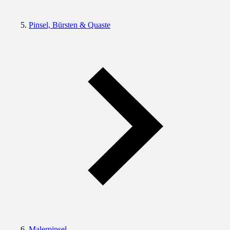
Pinsel, Bürsten & Quaste
Malerpinsel