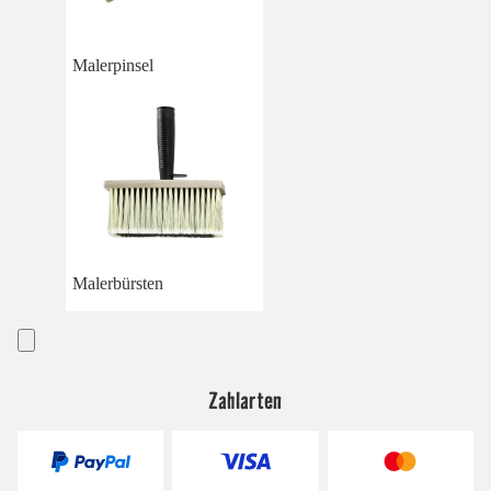
Malerpinsel
Malerbürsten
Zahlarten