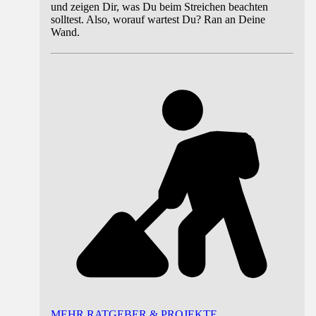
und zeigen Dir, was Du beim Streichen beachten
solltest. Also, worauf wartest Du? Ran an Deine
Wand.
MEHR RATGEBER & PROJEKTE