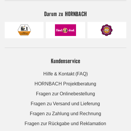
Darum zu HORNBACH
Kundenservice
Hilfe & Kontakt (FAQ)
HORNBACH Projektberatung
Fragen zur Onlinebestellung
Fragen zu Versand und Lieferung
Fragen zu Zahlung und Rechnung
Fragen zur Rückgabe und Reklamation