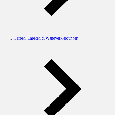
Farben, Tapeten & Wandverkleidungen