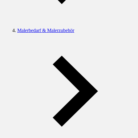
Malerbedarf & Malerzubehör