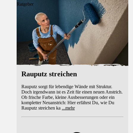
Ratgeber
Rauputz streichen
Rauputz sorgt für lebendige Wände mit Struktur.
Doch irgendwann ist es Zeit für einen neuen Anstrich.
Ob frische Farbe, kleine Ausbesserungen oder ein
kompletter Neuanstrich: Hier erfährst Du, wie Du
Rauputz streichen ka
...
mehr