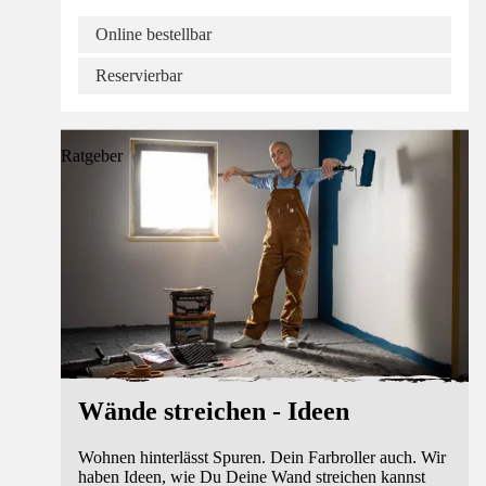
Online bestellbar
Reservierbar
Ratgeber
Wände streichen - Ideen
Wohnen hinterlässt Spuren. Dein Farbroller auch. Wir
haben Ideen, wie Du Deine Wand streichen kannst