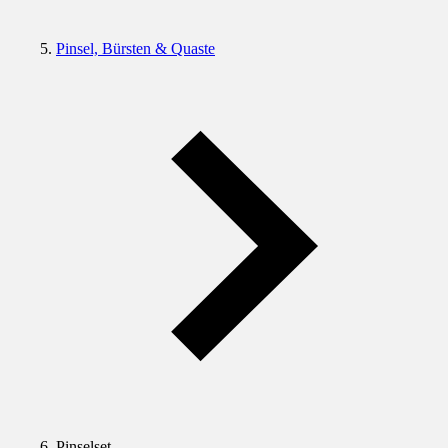
Pinsel, Bürsten & Quaste
Pinselset