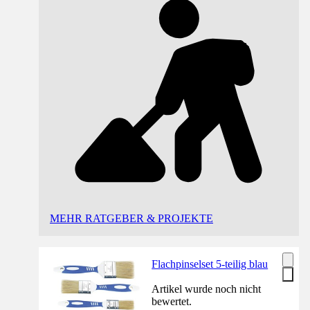
MEHR RATGEBER & PROJEKTE
Flachpinselset 5-teilig blau
Artikel wurde noch nicht
bewertet.