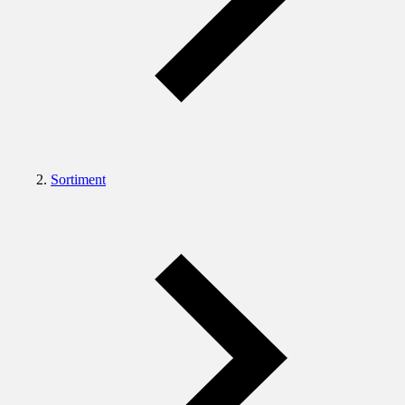
Sortiment