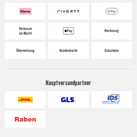
Hauptversandpartner