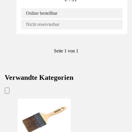
Online bestellbar
Nicht reservierbar
Seite 1 von 1
Verwandte Kategorien