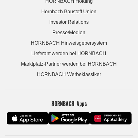
HORNBACH Holding
Hornbach Baustoff Union
Investor Relations
Presse/Medien
HORNBACH Hinweisgebersystem
Lieferant werden bei HORNBACH
Marktplatz-Partner werden bei HORNBACH
HORNBACH Werbeklassiker
HORNBACH Apps