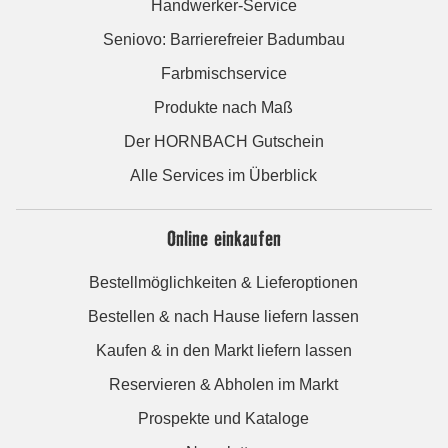
Handwerker-Service
Seniovo: Barrierefreier Badumbau
Farbmischservice
Produkte nach Maß
Der HORNBACH Gutschein
Alle Services im Überblick
Online einkaufen
Bestellmöglichkeiten & Lieferoptionen
Bestellen & nach Hause liefern lassen
Kaufen & in den Markt liefern lassen
Reservieren & Abholen im Markt
Prospekte und Kataloge