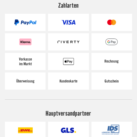
Zahlarten
Hauptversandpartner