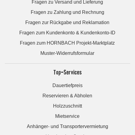
Fragen zu Versand und Lieferung
Fragen zu Zahlung und Rechnung
Fragen zur Rückgabe und Reklamation
Fragen zum Kundenkonto & Kundenkonto-ID
Fragen zum HORNBACH Projekt-Marktplatz
Muster-Widerrufsformular
Top-Services
Dauertiefpreis
Reservieren & Abholen
Holzzuschnitt
Mietservice
Anhänger- und Transportervermietung