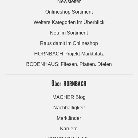
Newsletter
Onlineshop Sortiment
Weitere Kategorien im Überblick
Neu im Sortiment
Raus damit im Onlineshop
HORNBACH Projekt-Marktplatz
BODENHAUS: Fliesen. Platten. Dielen
Über HORNBACH
MACHER Blog
Nachhaltigkeit
Marktfinder
Karriere