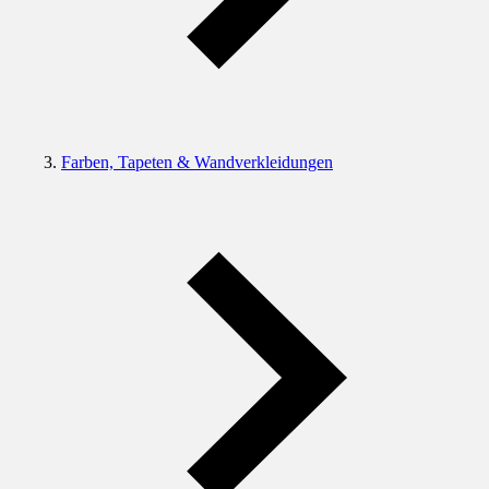
Farben, Tapeten & Wandverkleidungen