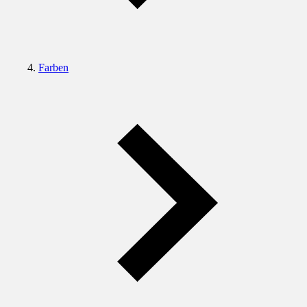
Farben