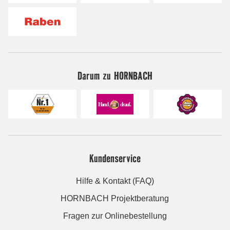
Darum zu HORNBACH
Kundenservice
Hilfe & Kontakt (FAQ)
HORNBACH Projektberatung
Fragen zur Onlinebestellung