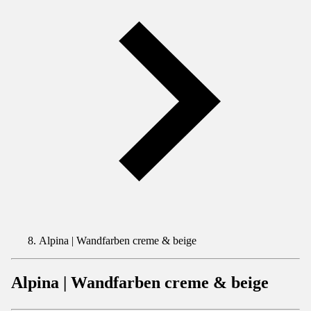
Alpina | Wandfarben creme & beige
Alpina | Wandfarben creme & beige