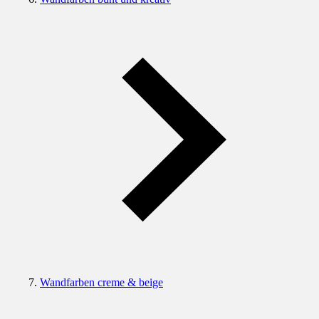
Wandfarben creme & beige