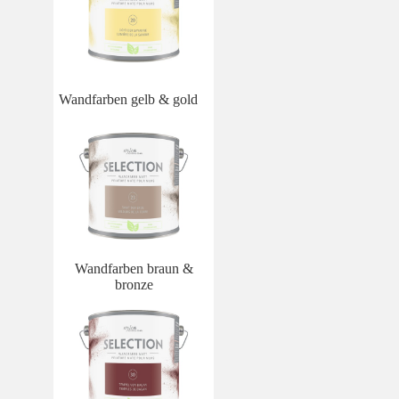
Wandfarben gelb & gold
Wandfarben braun &
bronze