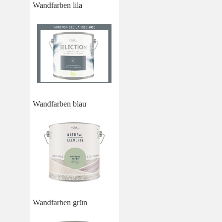
Wandfarben lila
Wandfarben blau
Wandfarben grün