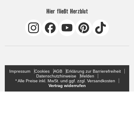
Hier fließt Herzblut
Impressum
Cookies
AGB
Erklärung zur Barrierefreiheit
Datenschutzhinweise
Melden
* Alle Preise inkl. MwSt. und ggf. zzgl. Versandkosten
Vertrag widerrufen