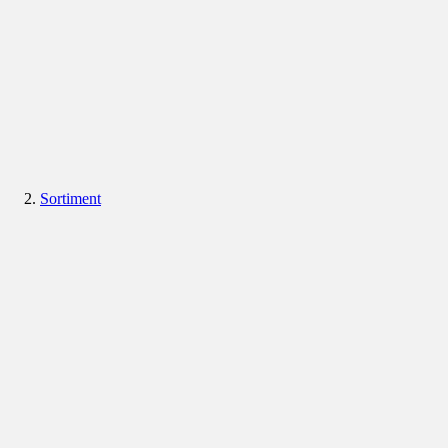
Sortiment