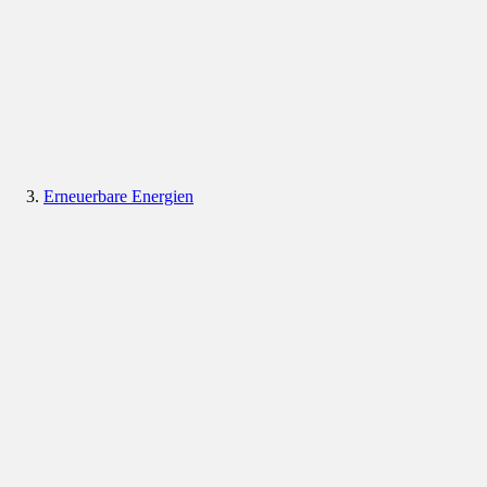
Erneuerbare Energien