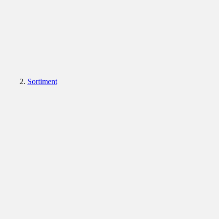
Sortiment