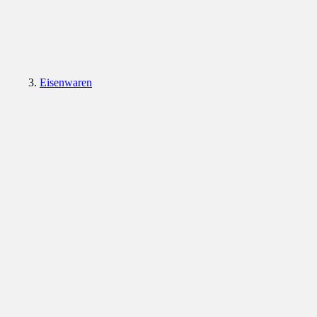
Eisenwaren