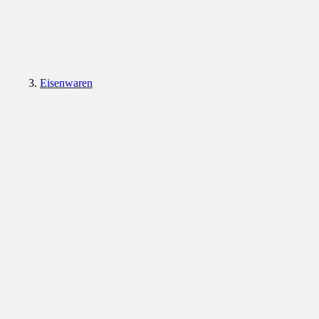
Eisenwaren