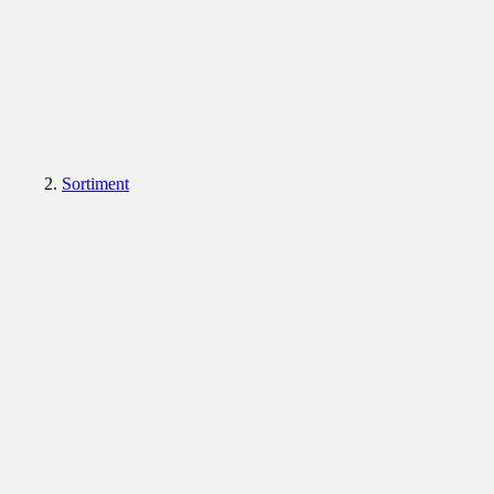
Sortiment