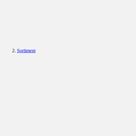
Sortiment