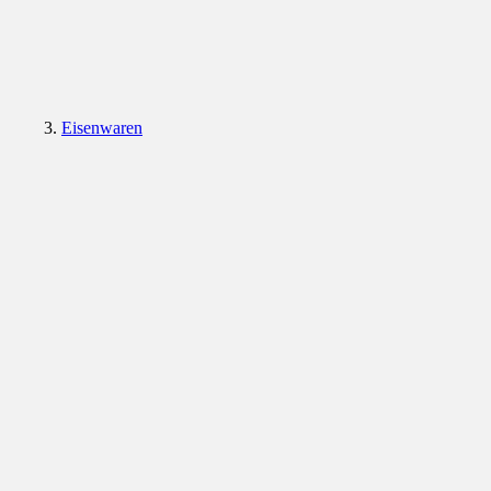
Eisenwaren