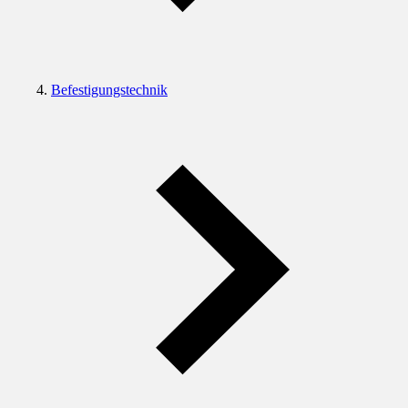
Befestigungstechnik