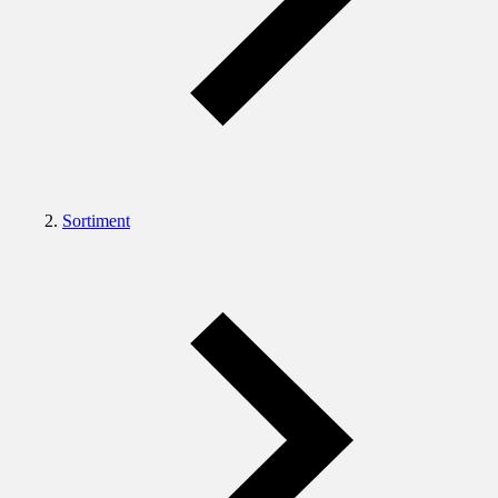
Sortiment