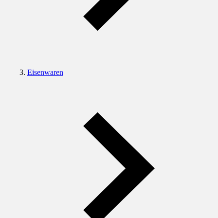
Eisenwaren