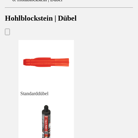
Hohlblockstein | Dübel
Standarddübel