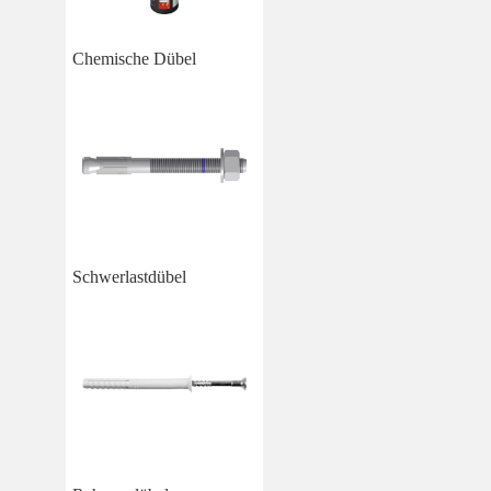
Chemische Dübel
Schwerlastdübel