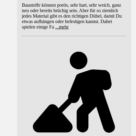
Baustoffe können porös, sehr hart, sehr weich, ganz
neu oder bereits brüchig sein. Aber für so ziemlich
jedes Material gibt es den richtigen Dübel, damit Du
etwas aufhängen oder befestigen kannst. Dabei
spielen einige Fa
...
mehr