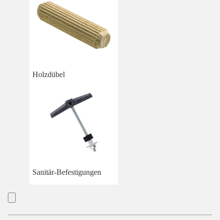
Holzdübel
Sanitär-Befestigungen