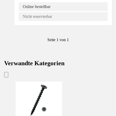
Online bestellbar
Nicht reservierbar
Seite 1 von 1
Verwandte Kategorien