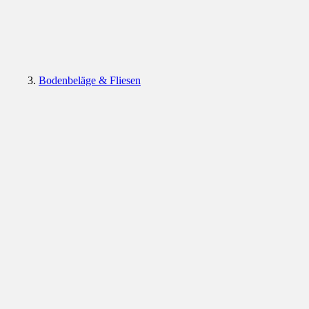
Bodenbeläge & Fliesen