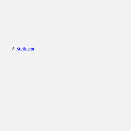
Sortiment