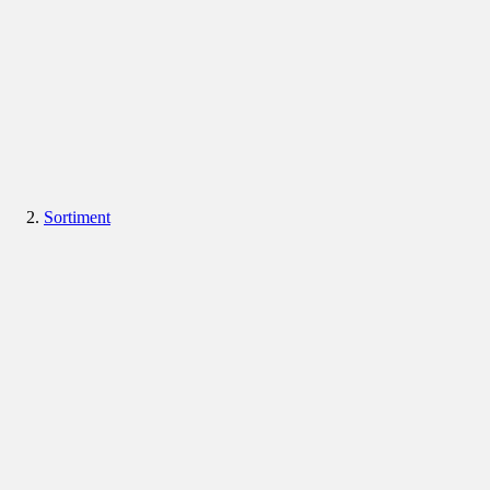
Sortiment