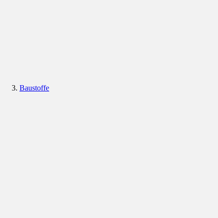
Baustoffe