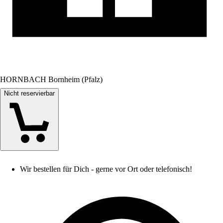
HORNBACH Bornheim (Pfalz)
Nicht reservierbar
Wir bestellen für Dich - gerne vor Ort oder telefonisch!