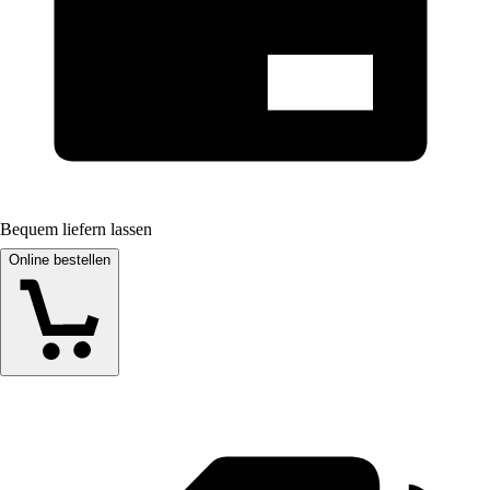
Bequem liefern lassen
Online bestellen