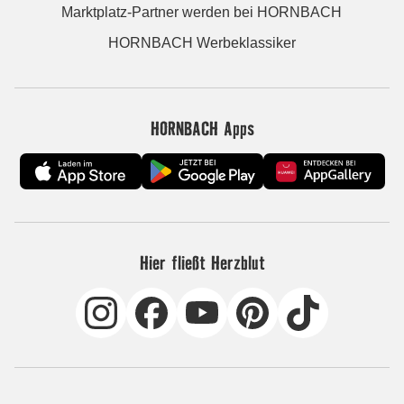
Marktplatz-Partner werden bei HORNBACH
HORNBACH Werbeklassiker
HORNBACH Apps
Hier fließt Herzblut