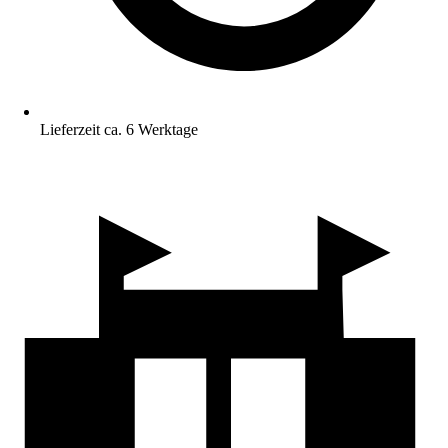
Lieferzeit ca. 6 Werktage