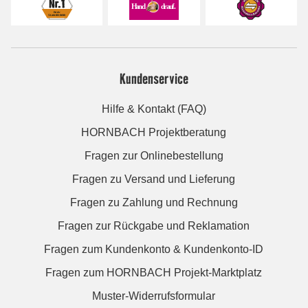
Kundenservice
Hilfe & Kontakt (FAQ)
HORNBACH Projektberatung
Fragen zur Onlinebestellung
Fragen zu Versand und Lieferung
Fragen zu Zahlung und Rechnung
Fragen zur Rückgabe und Reklamation
Fragen zum Kundenkonto & Kundenkonto-ID
Fragen zum HORNBACH Projekt-Marktplatz
Muster-Widerrufsformular