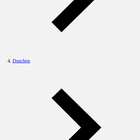
Duschen