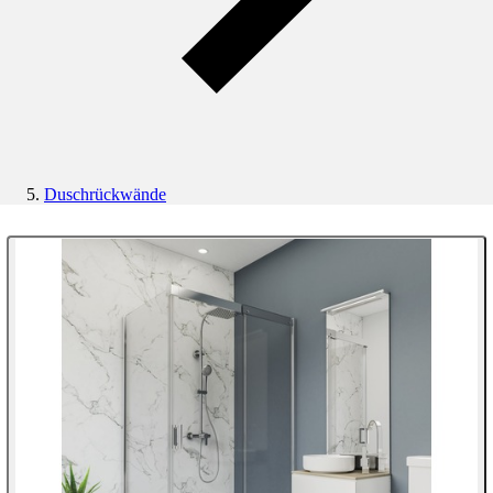
Duschrückwände