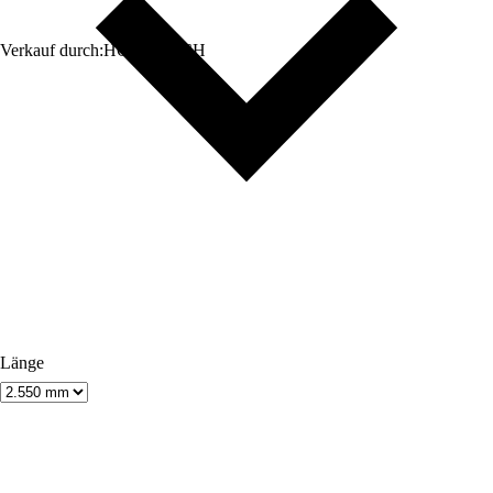
Verkauf durch:
HORNBACH
Länge