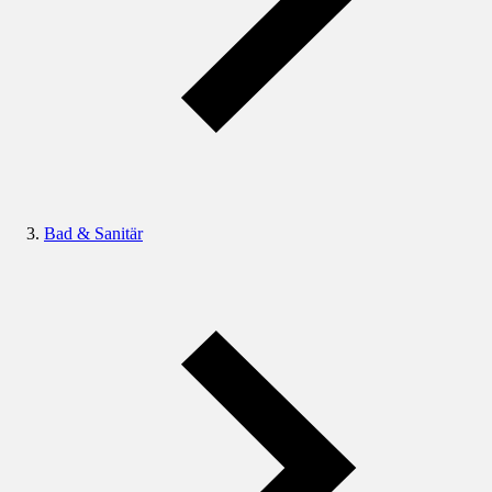
Bad & Sanitär