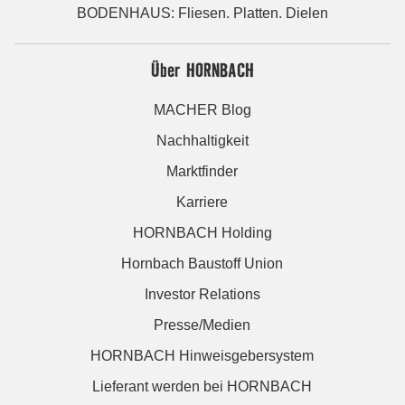
BODENHAUS: Fliesen. Platten. Dielen
Über HORNBACH
MACHER Blog
Nachhaltigkeit
Marktfinder
Karriere
HORNBACH Holding
Hornbach Baustoff Union
Investor Relations
Presse/Medien
HORNBACH Hinweisgebersystem
Lieferant werden bei HORNBACH