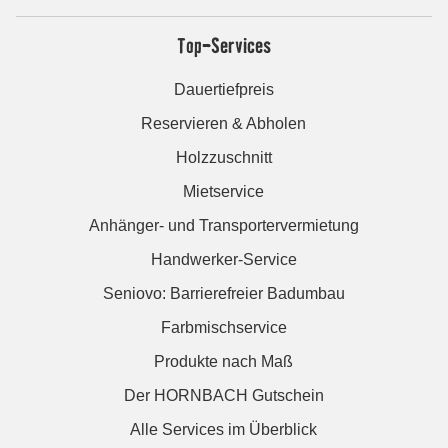
Top-Services
Dauertiefpreis
Reservieren & Abholen
Holzzuschnitt
Mietservice
Anhänger- und Transportervermietung
Handwerker-Service
Seniovo: Barrierefreier Badumbau
Farbmischservice
Produkte nach Maß
Der HORNBACH Gutschein
Alle Services im Überblick