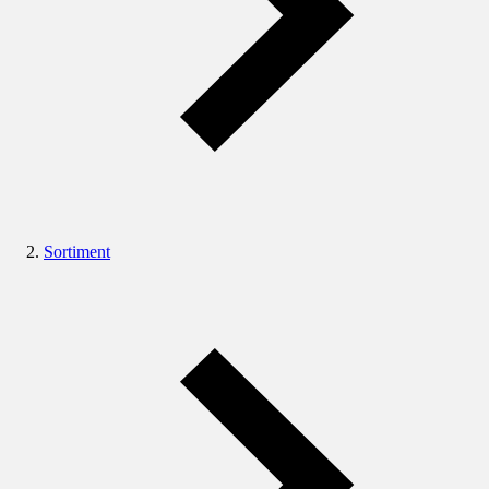
Sortiment