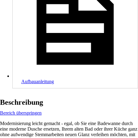
Aufbauanleitung
Beschreibung
Bereich überspringen
Modernisierung leicht gemacht - egal, ob Sie eine Badewanne durch
eine moderne Dusche ersetzen, Ihrem alten Bad oder ihrer Küche ganz
ohne aufwendige Stemmarbeiten neuen Glanz verleihen möchten, mit