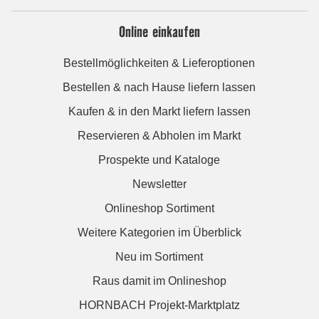
Online einkaufen
Bestellmöglichkeiten & Lieferoptionen
Bestellen & nach Hause liefern lassen
Kaufen & in den Markt liefern lassen
Reservieren & Abholen im Markt
Prospekte und Kataloge
Newsletter
Onlineshop Sortiment
Weitere Kategorien im Überblick
Neu im Sortiment
Raus damit im Onlineshop
HORNBACH Projekt-Marktplatz