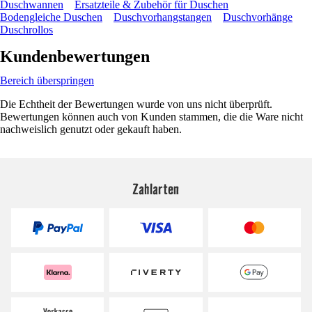
Duschwannen
Ersatzteile & Zubehör für Duschen
Bodengleiche Duschen
Duschvorhangstangen
Duschvorhänge
Duschrollos
Kundenbewertungen
Bereich überspringen
Die Echtheit der Bewertungen wurde von uns nicht überprüft.
Bewertungen können auch von Kunden stammen, die die Ware nicht
nachweislich genutzt oder gekauft haben.
Zahlarten