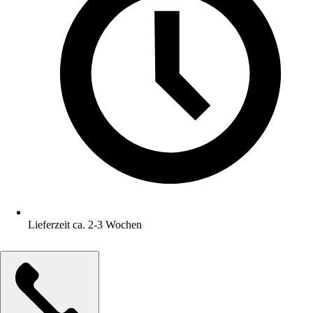
Lieferzeit ca. 2-3 Wochen