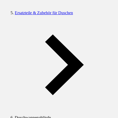
Ersatzteile & Zubehör für Duschen
Duschwannenabläufe