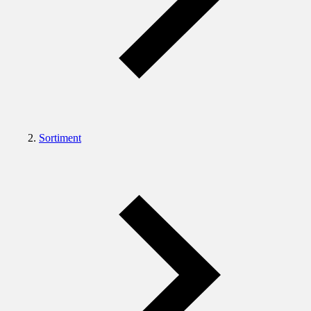
Sortiment