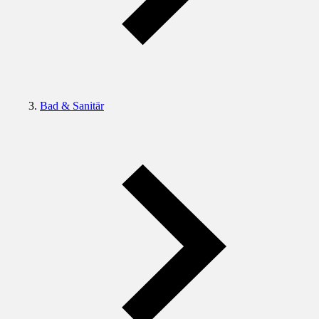
Bad & Sanitär