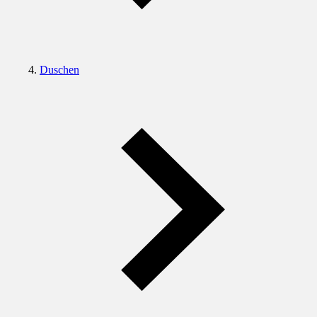
Duschen