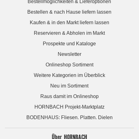
Bestellmöglichkeiten & Lieferoptionen
Bestellen & nach Hause liefern lassen
Kaufen & in den Markt liefern lassen
Reservieren & Abholen im Markt
Prospekte und Kataloge
Newsletter
Onlineshop Sortiment
Weitere Kategorien im Überblick
Neu im Sortiment
Raus damit im Onlineshop
HORNBACH Projekt-Marktplatz
BODENHAUS: Fliesen. Platten. Dielen
Über HORNBACH