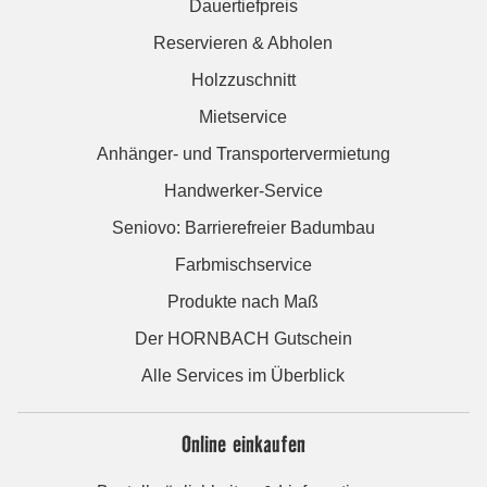
Dauertiefpreis
Reservieren & Abholen
Holzzuschnitt
Mietservice
Anhänger- und Transportervermietung
Handwerker-Service
Seniovo: Barrierefreier Badumbau
Farbmischservice
Produkte nach Maß
Der HORNBACH Gutschein
Alle Services im Überblick
Online einkaufen