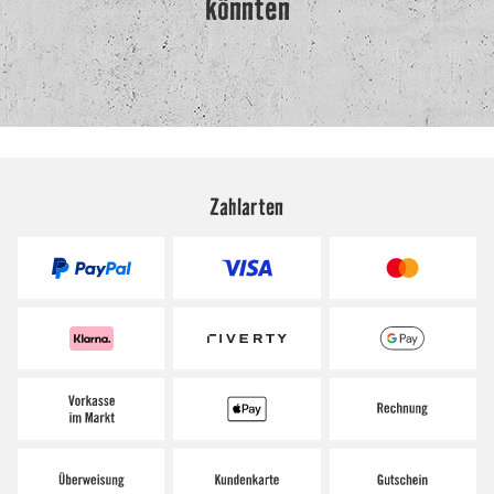
Zahlarten