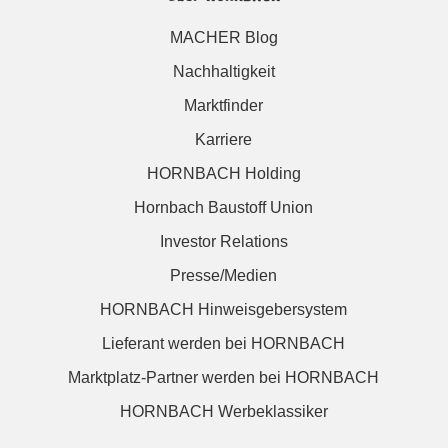
MACHER Blog
Nachhaltigkeit
Marktfinder
Karriere
HORNBACH Holding
Hornbach Baustoff Union
Investor Relations
Presse/Medien
HORNBACH Hinweisgebersystem
Lieferant werden bei HORNBACH
Marktplatz-Partner werden bei HORNBACH
HORNBACH Werbeklassiker