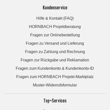
Kundenservice
Hilfe & Kontakt (FAQ)
HORNBACH Projektberatung
Fragen zur Onlinebestellung
Fragen zu Versand und Lieferung
Fragen zu Zahlung und Rechnung
Fragen zur Rückgabe und Reklamation
Fragen zum Kundenkonto & Kundenkonto-ID
Fragen zum HORNBACH Projekt-Marktplatz
Muster-Widerrufsformular
Top-Services