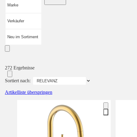
Marke
Verkäufer
Neu im Sortiment
272 Ergebnisse
Sortiert nach:
Artikelliste überspringen