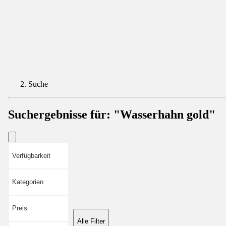
Suche
Suchergebnisse für:
"Wasserhahn gold"
Verfügbarkeit
Kategorien
Preis
Alle Filter