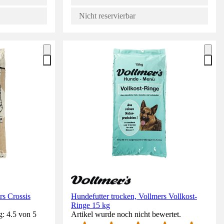
Nicht reservierbar
rs Crossis
Hundefutter trocken, Vollmers Vollkost-
Ringe 15 kg
: 4.5 von 5
Artikel wurde noch nicht bewertet.