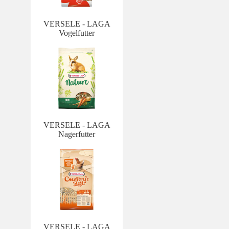
VERSELE - LAGA
Vogelfutter
VERSELE - LAGA
Nagerfutter
VERSELE - LAGA