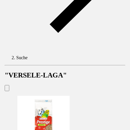
Suche
"VERSELE-LAGA"