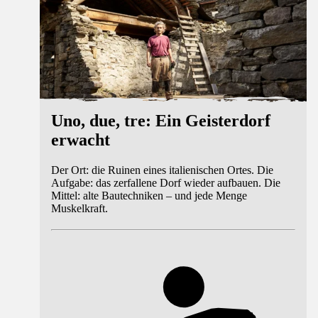
Uno, due, tre: Ein Geisterdorf
erwacht
Der Ort: die Ruinen eines italienischen Ortes. Die
Aufgabe: das zerfallene Dorf wieder aufbauen. Die
Mittel: alte Bautechniken – und jede Menge
Muskelkraft.