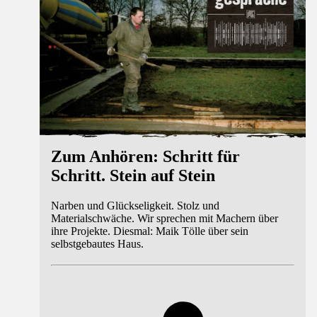
Zum Anhören: Schritt für
Schritt. Stein auf Stein
Narben und Glückseligkeit. Stolz und
Materialschwäche. Wir sprechen mit Machern über
ihre Projekte. Diesmal: Maik Tölle über sein
selbstgebautes Haus.