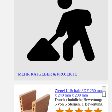
MEHR RATGEBER & PROJEKTE
Ziegel U-Schale 8DF 250 mm
x 240 mm x 238 mm
Durchschnittliche Bewertung:
5 von 5 Sternen. 1 Bewertung.