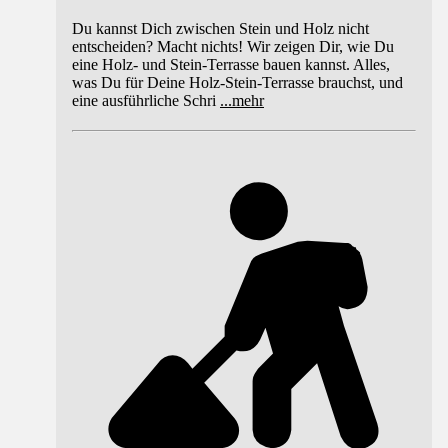
Du kannst Dich zwischen Stein und Holz nicht
entscheiden? Macht nichts! Wir zeigen Dir, wie Du
eine Holz- und Stein-Terrasse bauen kannst. Alles,
was Du für Deine Holz-Stein-Terrasse brauchst, und
eine ausführliche Schri
...
mehr