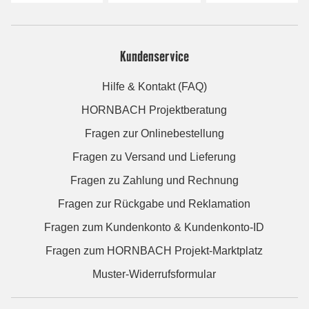
Kundenservice
Hilfe & Kontakt (FAQ)
HORNBACH Projektberatung
Fragen zur Onlinebestellung
Fragen zu Versand und Lieferung
Fragen zu Zahlung und Rechnung
Fragen zur Rückgabe und Reklamation
Fragen zum Kundenkonto & Kundenkonto-ID
Fragen zum HORNBACH Projekt-Marktplatz
Muster-Widerrufsformular