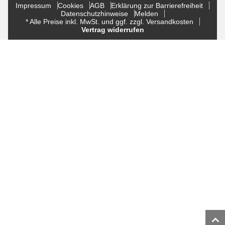
Impressum
Cookies
AGB
Erklärung zur Barrierefreiheit
Datenschutzhinweise
Melden
* Alle Preise inkl. MwSt. und ggf. zzgl. Versandkosten
Vertrag widerrufen