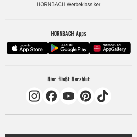
HORNBACH Werbeklassiker
HORNBACH Apps
Hier fließt Herzblut