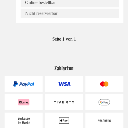
Online bestellbar
Nicht reservierbar
Seite 1 von 1
Zahlarten