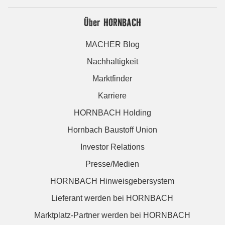
Über HORNBACH
MACHER Blog
Nachhaltigkeit
Marktfinder
Karriere
HORNBACH Holding
Hornbach Baustoff Union
Investor Relations
Presse/Medien
HORNBACH Hinweisgebersystem
Lieferant werden bei HORNBACH
Marktplatz-Partner werden bei HORNBACH