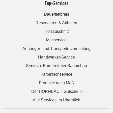
Top-Services
Dauertiefpreis
Reservieren & Abholen
Holzzuschnitt
Mietservice
Anhänger- und Transportervermietung
Handwerker-Service
Seniovo: Barrierefreier Badumbau
Farbmischservice
Produkte nach Maß
Der HORNBACH Gutschein
Alle Services im Überblick