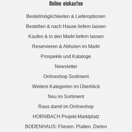
Online einkaufen
Bestellmöglichkeiten & Lieferoptionen
Bestellen & nach Hause liefern lassen
Kaufen & in den Markt liefern lassen
Reservieren & Abholen im Markt
Prospekte und Kataloge
Newsletter
Onlineshop Sortiment
Weitere Kategorien im Überblick
Neu im Sortiment
Raus damit im Onlineshop
HORNBACH Projekt-Marktplatz
BODENHAUS: Fliesen. Platten. Dielen