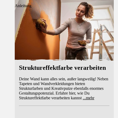
Anleitung
Struktureffektfarbe verarbeiten
Deine Wand kann alles sein, außer langweilig! Neben
Tapeten und Wandverkleidungen bieten
Strukturfarben und Kreativputze ebenfalls enormes
Gestaltungspotenzial. Erfahre hier, wie Du
Struktureffektfarbe verarbeiten kannst
...
mehr