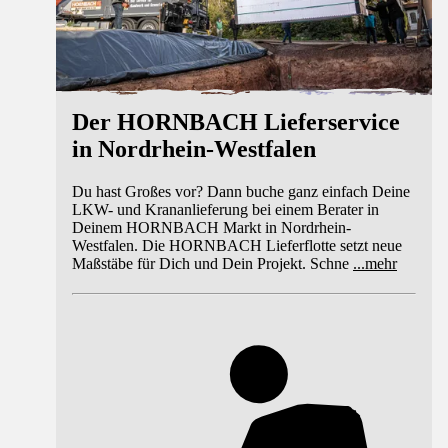
Der HORNBACH Lieferservice
in Nordrhein-Westfalen
Du hast Großes vor? Dann buche ganz einfach Deine
LKW- und Krananlieferung bei einem Berater in
Deinem HORNBACH Markt in Nordrhein-
Westfalen. Die HORNBACH Lieferflotte setzt neue
Maßstäbe für Dich und Dein Projekt. Schne
...
mehr