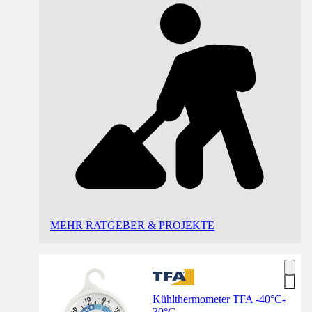
MEHR RATGEBER & PROJEKTE
Kühlthermometer TFA -40°C-
30°C