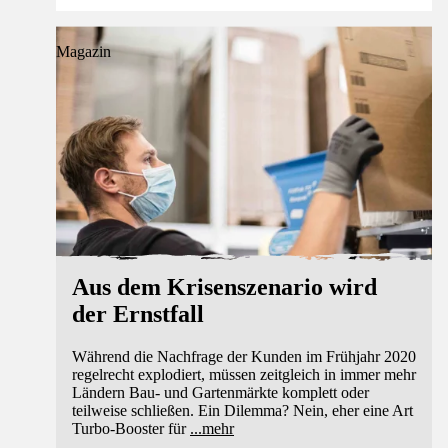
Magazin
Aus dem Krisenszenario wird
der Ernstfall
Während die Nachfrage der Kunden im Frühjahr 2020
regelrecht explodiert, müssen zeitgleich in immer mehr
Ländern Bau- und Gartenmärkte komplett oder
teilweise schließen. Ein Dilemma? Nein, eher eine Art
Turbo-Booster für
...
mehr