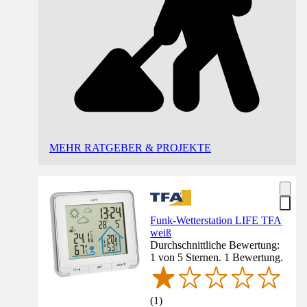
MEHR RATGEBER & PROJEKTE
Funk-Wetterstation LIFE TFA
weiß
Durchschnittliche Bewertung:
1 von 5 Sternen. 1 Bewertung.
(
1
)