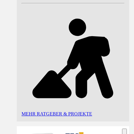
MEHR RATGEBER & PROJEKTE