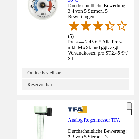
Durchschnittliche Bewertung:
3.4 von 5 Sternen. 5
Bewertungen.
(
5
)
Preis — 2,45 € * Alle Preise
inkl. MwSt. und ggf. zzgl.
Versandkosten pro ST
2,45 €
*
/
ST
Online bestellbar
Reservierbar
Analog Regenmesser TFA
Durchschnittliche Bewertung:
2.3 von 5 Sternen. 3