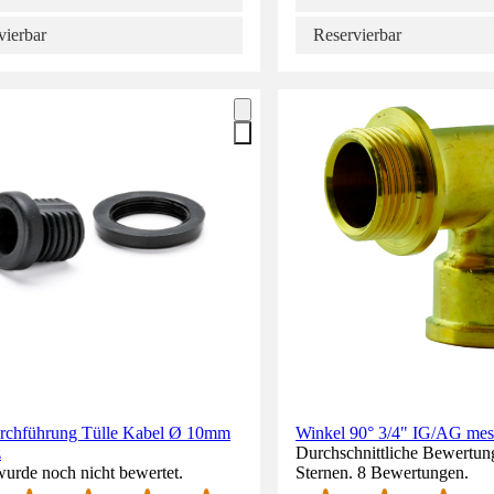
vierbar
Reservierbar
rchführung Tülle Kabel Ø 10mm
Winkel 90° 3/4" IG/AG mes
z
Durchschnittliche Bewertung
wurde noch nicht bewertet.
Sternen. 8 Bewertungen.