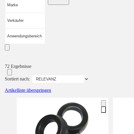
Marke
Verkäufer
Anwendungsbereich
72 Ergebnisse
Sortiert nach:
Artikelliste überspringen