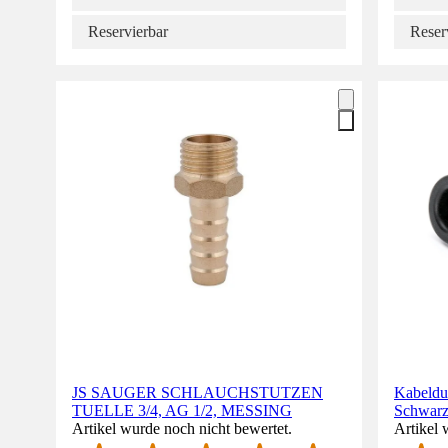
Reservierbar
Reser
JS SAUGER SCHLAUCHSTUTZEN
Kabeldu
TUELLE 3/4, AG 1/2, MESSING
Schwar
Artikel wurde noch nicht bewertet.
Artikel 