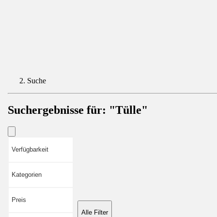
Suche
Suchergebnisse für:
"Tülle"
Verfügbarkeit
Kategorien
Preis
Alle Filter