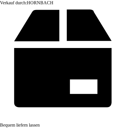
Verkauf durch:
HORNBACH
Bequem liefern lassen