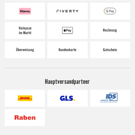
Hauptversandpartner