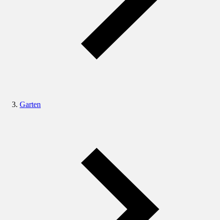
Garten