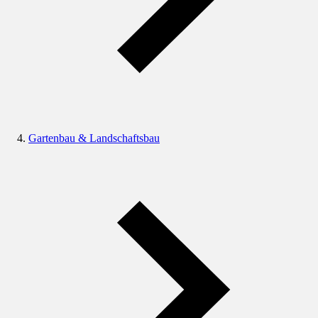
Gartenbau & Landschaftsbau