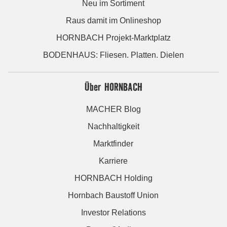
Neu im Sortiment
Raus damit im Onlineshop
HORNBACH Projekt-Marktplatz
BODENHAUS: Fliesen. Platten. Dielen
Über HORNBACH
MACHER Blog
Nachhaltigkeit
Marktfinder
Karriere
HORNBACH Holding
Hornbach Baustoff Union
Investor Relations