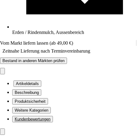
Erden / Rindenmulch, Aussenbereich
Vom Markt liefern lassen (ab 49,00 €)
Zeitnahe Lieferung nach Terminvereinbarung
Bestand in anderen Märkten prüfen
Artikeldetails
Beschreibung
Produktsicherheit
Weitere Kategorien
Kundenbewertungen