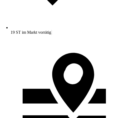
19 ST im Markt vorrätig