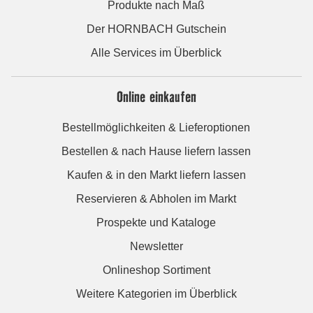
Produkte nach Maß
Der HORNBACH Gutschein
Alle Services im Überblick
Online einkaufen
Bestellmöglichkeiten & Lieferoptionen
Bestellen & nach Hause liefern lassen
Kaufen & in den Markt liefern lassen
Reservieren & Abholen im Markt
Prospekte und Kataloge
Newsletter
Onlineshop Sortiment
Weitere Kategorien im Überblick