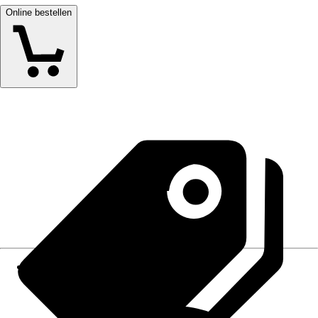
Online bestellen