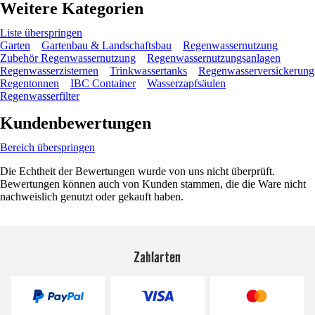
Weitere Kategorien
Liste überspringen
Garten
Gartenbau & Landschaftsbau
Regenwassernutzung
Zubehör Regenwassernutzung
Regenwassernutzungsanlagen
Regenwasserzisternen
Trinkwassertanks
Regenwasserversickerung
Regentonnen
IBC Container
Wasserzapfsäulen
Regenwasserfilter
Kundenbewertungen
Bereich überspringen
Die Echtheit der Bewertungen wurde von uns nicht überprüft.
Bewertungen können auch von Kunden stammen, die die Ware nicht
nachweislich genutzt oder gekauft haben.
Zahlarten