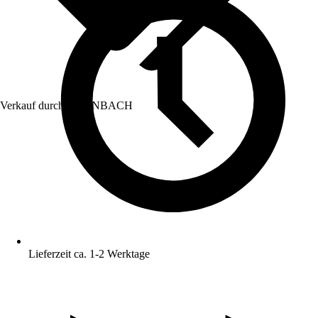
Verkauf durch:
HORNBACH
Lieferzeit ca. 1-2 Werktage