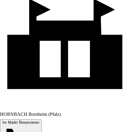
HORNBACH Bornheim (Pfalz)
Im Markt Reservieren