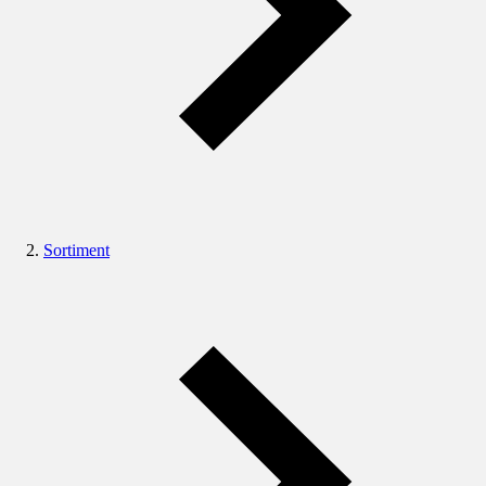
Sortiment