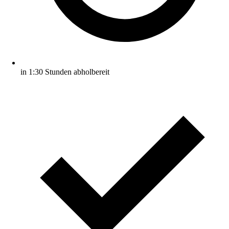
in 1:30 Stunden abholbereit