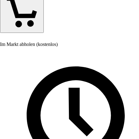
Im Markt abholen (kostenlos)