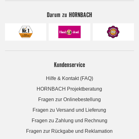
Darum zu HORNBACH
Kundenservice
Hilfe & Kontakt (FAQ)
HORNBACH Projektberatung
Fragen zur Onlinebestellung
Fragen zu Versand und Lieferung
Fragen zu Zahlung und Rechnung
Fragen zur Rückgabe und Reklamation