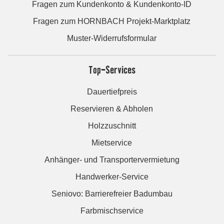
Fragen zum Kundenkonto & Kundenkonto-ID
Fragen zum HORNBACH Projekt-Marktplatz
Muster-Widerrufsformular
Top-Services
Dauertiefpreis
Reservieren & Abholen
Holzzuschnitt
Mietservice
Anhänger- und Transportervermietung
Handwerker-Service
Seniovo: Barrierefreier Badumbau
Farbmischservice