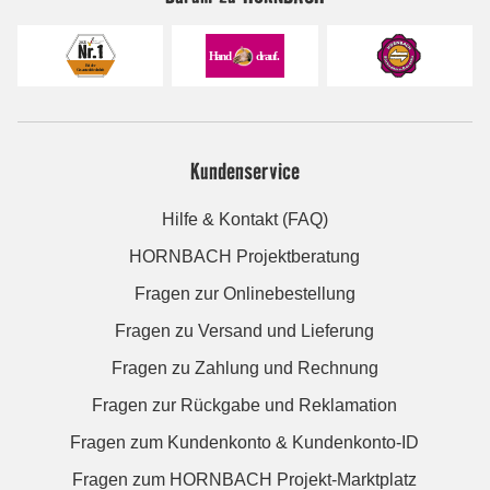
Kundenservice
Hilfe & Kontakt (FAQ)
HORNBACH Projektberatung
Fragen zur Onlinebestellung
Fragen zu Versand und Lieferung
Fragen zu Zahlung und Rechnung
Fragen zur Rückgabe und Reklamation
Fragen zum Kundenkonto & Kundenkonto-ID
Fragen zum HORNBACH Projekt-Marktplatz