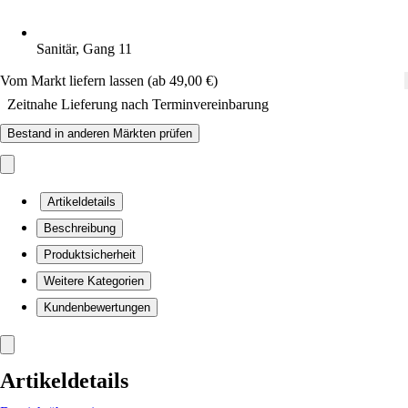
Sanitär, Gang 11
Vom Markt liefern lassen (ab 49,00 €)
Zeitnahe Lieferung nach Terminvereinbarung
Bestand in anderen Märkten prüfen
Artikeldetails
Beschreibung
Produktsicherheit
Weitere Kategorien
Kundenbewertungen
Artikeldetails