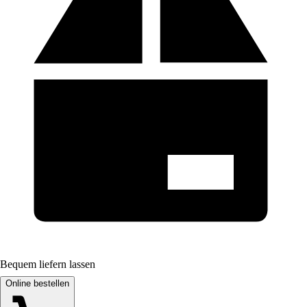
Bequem liefern lassen
Online bestellen