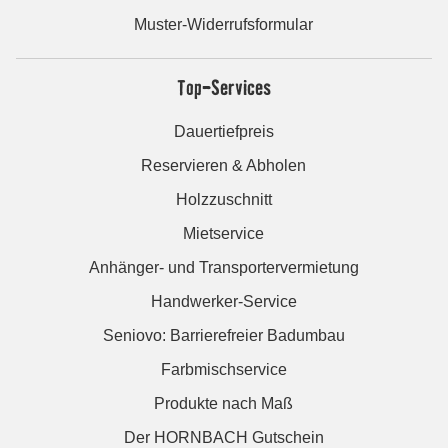
Muster-Widerrufsformular
Top-Services
Dauertiefpreis
Reservieren & Abholen
Holzzuschnitt
Mietservice
Anhänger- und Transportervermietung
Handwerker-Service
Seniovo: Barrierefreier Badumbau
Farbmischservice
Produkte nach Maß
Der HORNBACH Gutschein