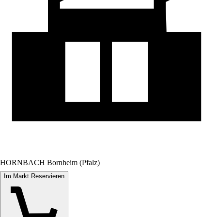
HORNBACH Bornheim (Pfalz)
Im Markt Reservieren