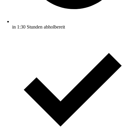
in 1:30 Stunden abholbereit