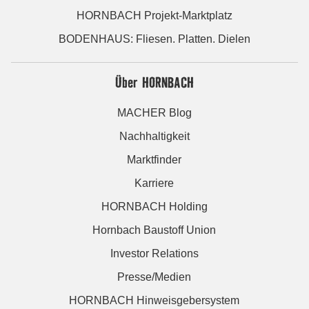
HORNBACH Projekt-Marktplatz
BODENHAUS: Fliesen. Platten. Dielen
Über HORNBACH
MACHER Blog
Nachhaltigkeit
Marktfinder
Karriere
HORNBACH Holding
Hornbach Baustoff Union
Investor Relations
Presse/Medien
HORNBACH Hinweisgebersystem