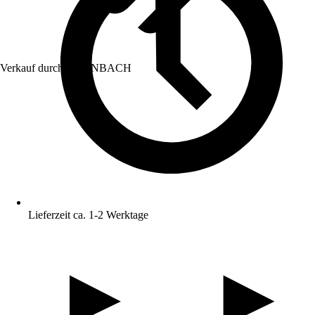
Verkauf durch:
HORNBACH
Lieferzeit ca. 1-2 Werktage