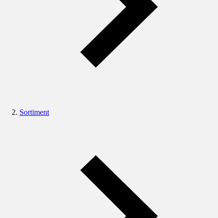
Sortiment