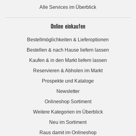
Alle Services im Überblick
Online einkaufen
Bestellmöglichkeiten & Lieferoptionen
Bestellen & nach Hause liefern lassen
Kaufen & in den Markt liefern lassen
Reservieren & Abholen im Markt
Prospekte und Kataloge
Newsletter
Onlineshop Sortiment
Weitere Kategorien im Überblick
Neu im Sortiment
Raus damit im Onlineshop