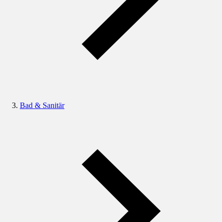
Bad & Sanitär