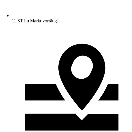
11 ST im Markt vorrätig