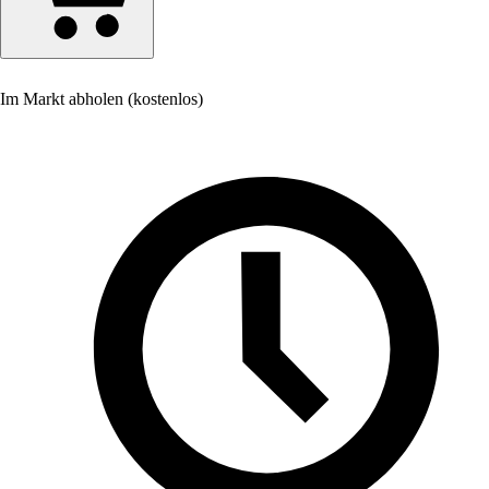
Im Markt abholen (kostenlos)