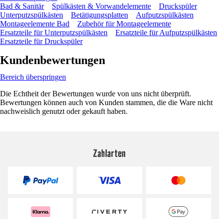
Bad & Sanitär
Spülkästen & Vorwandelemente
Druckspüler
Unterputzspülkästen
Betätigungsplatten
Aufputzspülkästen
Montageelemente Bad
Zubehör für Montageelemente
Ersatzteile für Unterputzspülkästen
Ersatzteile für Aufputzspülkästen
Ersatzteile für Druckspüler
Kundenbewertungen
Bereich überspringen
Die Echtheit der Bewertungen wurde von uns nicht überprüft.
Bewertungen können auch von Kunden stammen, die die Ware nicht
nachweislich genutzt oder gekauft haben.
Zahlarten