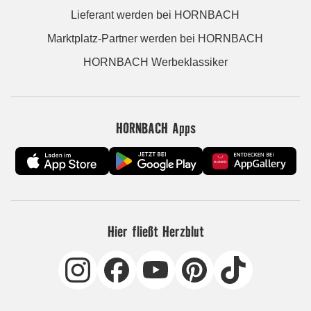
Lieferant werden bei HORNBACH
Marktplatz-Partner werden bei HORNBACH
HORNBACH Werbeklassiker
HORNBACH Apps
Hier fließt Herzblut