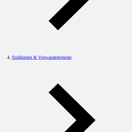
Spülkästen & Vorwandelemente