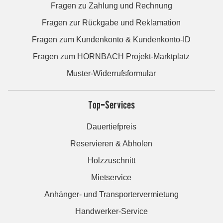
Fragen zu Zahlung und Rechnung
Fragen zur Rückgabe und Reklamation
Fragen zum Kundenkonto & Kundenkonto-ID
Fragen zum HORNBACH Projekt-Marktplatz
Muster-Widerrufsformular
Top-Services
Dauertiefpreis
Reservieren & Abholen
Holzzuschnitt
Mietservice
Anhänger- und Transportervermietung
Handwerker-Service