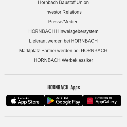
Hornbach Baustoff Union
Investor Relations
Presse/Medien
HORNBACH Hinweisgebersystem
Lieferant werden bei HORNBACH
Marktplatz-Partner werden bei HORNBACH
HORNBACH Werbeklassiker
HORNBACH Apps