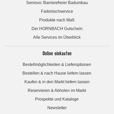
Seniovo: Barrierefreier Badumbau
Farbmischservice
Produkte nach Maß
Der HORNBACH Gutschein
Alle Services im Überblick
Online einkaufen
Bestellmöglichkeiten & Lieferoptionen
Bestellen & nach Hause liefern lassen
Kaufen & in den Markt liefern lassen
Reservieren & Abholen im Markt
Prospekte und Kataloge
Newsletter