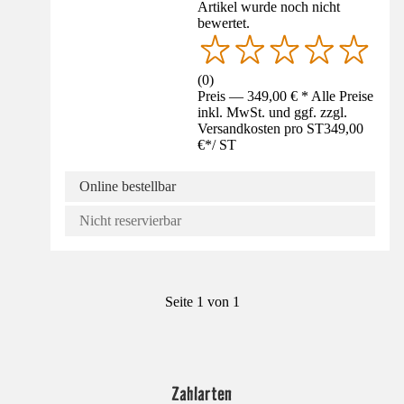
Artikel wurde noch nicht
bewertet.
(
0
)
Preis — 349,00 € * Alle Preise
inkl. MwSt. und ggf. zzgl.
Versandkosten pro ST
349,00
€
*
/
ST
Online bestellbar
Nicht reservierbar
Seite 1 von 1
Zahlarten