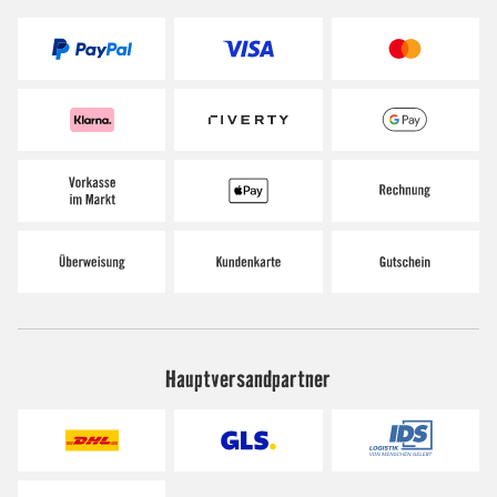
Hauptversandpartner