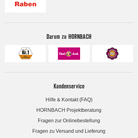
Darum zu HORNBACH
Kundenservice
Hilfe & Kontakt (FAQ)
HORNBACH Projektberatung
Fragen zur Onlinebestellung
Fragen zu Versand und Lieferung