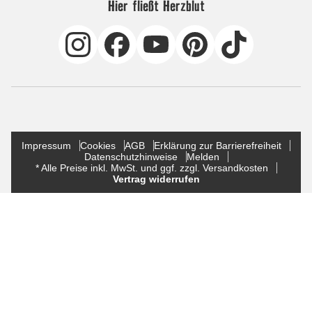
Hier fließt Herzblut
Impressum
Cookies
AGB
Erklärung zur Barrierefreiheit
Datenschutzhinweise
Melden
* Alle Preise inkl. MwSt. und ggf. zzgl. Versandkosten
Vertrag widerrufen