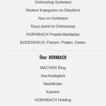
Onlineshop Sortiment
Weitere Kategorien im Überblick
Neu im Sortiment
Raus damit im Onlineshop
HORNBACH Projekt-Marktplatz
BODENHAUS: Fliesen. Platten. Dielen
Über HORNBACH
MACHER Blog
Nachhaltigkeit
Marktfinder
Karriere
HORNBACH Holding