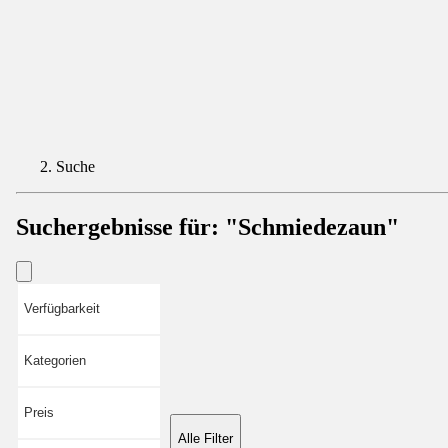
Suche
Suchergebnisse für:
"Schmiedezaun"
Verfügbarkeit
Kategorien
Preis
Alle Filter