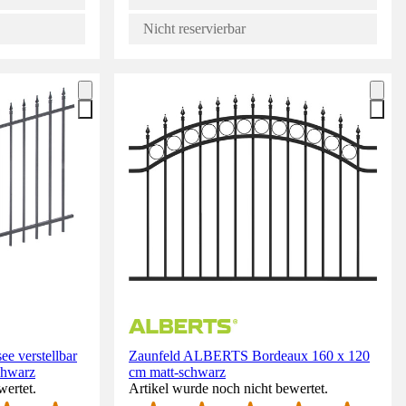
Nicht reservierbar
 verstellbar
Zaunfeld ALBERTS Bordeaux 160 x 120
chwarz
cm matt-schwarz
wertet.
Artikel wurde noch nicht bewertet.