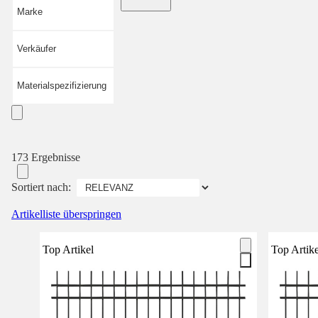
Marke
Verkäufer
Materialspezifizierung
173 Ergebnisse
Sortiert nach:
Artikelliste überspringen
Top Artikel
Top Artike